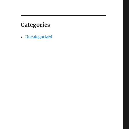
Categories
Uncategorized