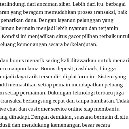
erlindungi dari ancaman siber. Lebih dari itu, berbagai
ran yang beragam memudahkan proses transaksi, baik
 penarikan dana. Dengan layanan pelanggan yang
alaman bermain menjadi lebih nyaman dan terjamin
Kondisi ini menjadikan situs gacor pilihan terbaik untu
eluang kemenangan secara berkelanjutan.
dan bonus menarik sering kali ditawarkan untuk menar
ru maupun lama. Bonus deposit, cashback, hingga
njadi daya tarik tersendiri di platform ini. Sistem yang
adil memastikan setiap pemain mendapatkan peluang
am setiap permainan. Dukungan teknologi terbaru juga
ransaksi berlangsung cepat dan tanpa hambatan. Tida
 live chat dan customer service online siap membantu
yang dihadapi. Dengan demikian, suasana bermain di situ
ndusif dan mendukung kemenangan besar secara