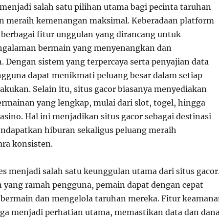
menjadi salah satu pilihan utama bagi pecinta taruhan
gin meraih kemenangan maksimal. Keberadaan platform
berbagai fitur unggulan yang dirancang untuk
ngalaman bermain yang menyenangkan dan
Dengan sistem yang terpercaya serta penyajian data
ngguna dapat menikmati peluang besar dalam setiap
akukan. Selain itu, situs gacor biasanya menyediakan
ermainan yang lengkap, mulai dari slot, togel, hingga
asino. Hal ini menjadikan situs gacor sebagai destinasi
ndapatkan hiburan sekaligus peluang meraih
ra konsisten.
 menjadi salah satu keunggulan utama dari situs gacor
n yang ramah pengguna, pemain dapat dengan cepat
bermain dan mengelola taruhan mereka. Fitur keamana
uga menjadi perhatian utama, memastikan data dan dan