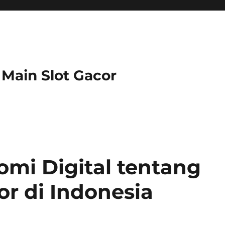
Main Slot Gacor
mi Digital tentang
or di Indonesia