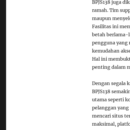
BPJS138 juga di
ramah. Tim supp
maupun menyele
Fasilitas ini m
betah berlama-l
pengguna yang m
kemudahan akses 
Hal ini membukt
penting dalam m
Dengan segala k
BPJS138 semakin
utama seperti ko
pelanggan yang 
mencari situs 
maksimal, platf