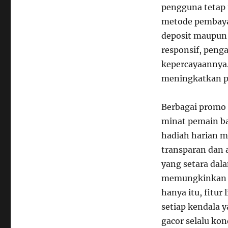
pengguna tetap t
metode pembaya
deposit maupun
responsif, peng
kepercayaannya. 
meningkatkan p
Berbagai promo 
minat pemain ba
hadiah harian me
transparan dan 
yang setara dal
memungkinkan t
hanya itu, fitur
setiap kendala 
gacor selalu ko