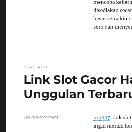
mencoba keberun
disediakan secar
besar semakin t
seru dan menye
FEATURED
Link Slot Gacor H
Unggulan Terbar
on
Leave a comment
prg007
Link slo
Link
ingin meraih ke
Slot