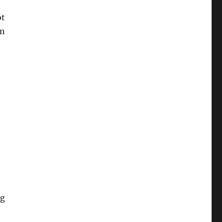
ot
in
ng