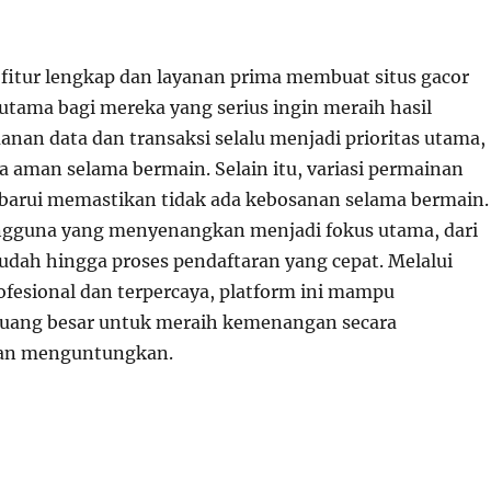
a fitur lengkap dan layanan prima membuat situs gacor
 utama bagi mereka yang serius ingin meraih hasil
nan data dan transaksi selalu menjadi prioritas utama,
 aman selama bermain. Selain itu, variasi permainan
rbarui memastikan tidak ada kebosanan selama bermain.
gguna yang menyenangkan menjadi fokus utama, dari
udah hingga proses pendaftaran yang cepat. Melalui
ofesional dan terpercaya, platform ini mampu
uang besar untuk meraih kemenangan secara
dan menguntungkan.