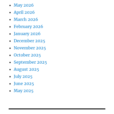
May 2026
April 2026
March 2026
February 2026
January 2026
December 2025
November 2025
October 2025
September 2025
August 2025
July 2025
June 2025
May 2025