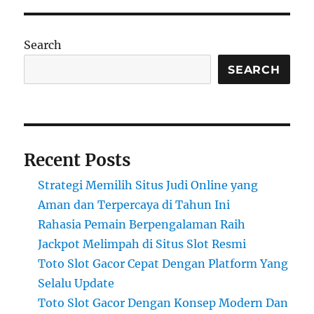
Search
SEARCH
Recent Posts
Strategi Memilih Situs Judi Online yang
Aman dan Terpercaya di Tahun Ini
Rahasia Pemain Berpengalaman Raih
Jackpot Melimpah di Situs Slot Resmi
Toto Slot Gacor Cepat Dengan Platform Yang
Selalu Update
Toto Slot Gacor Dengan Konsep Modern Dan