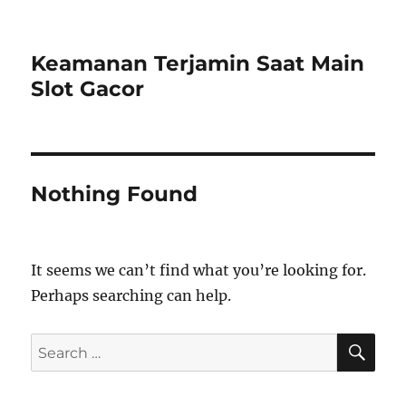
Keamanan Terjamin Saat Main
Slot Gacor
Nothing Found
It seems we can’t find what you’re looking for.
Perhaps searching can help.
SE
Search
for: