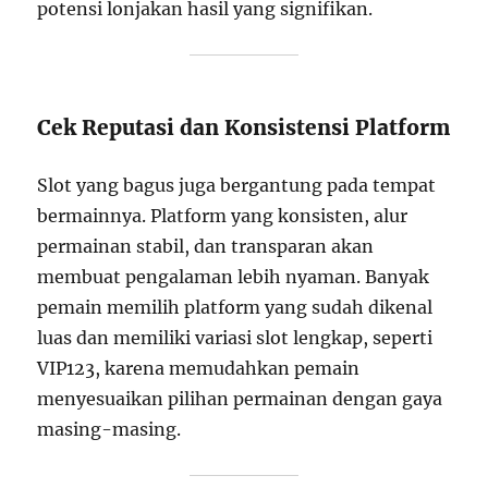
potensi lonjakan hasil yang signifikan.
Cek Reputasi dan Konsistensi Platform
Slot yang bagus juga bergantung pada tempat
bermainnya. Platform yang konsisten, alur
permainan stabil, dan transparan akan
membuat pengalaman lebih nyaman. Banyak
pemain memilih platform yang sudah dikenal
luas dan memiliki variasi slot lengkap, seperti
VIP123, karena memudahkan pemain
menyesuaikan pilihan permainan dengan gaya
masing-masing.