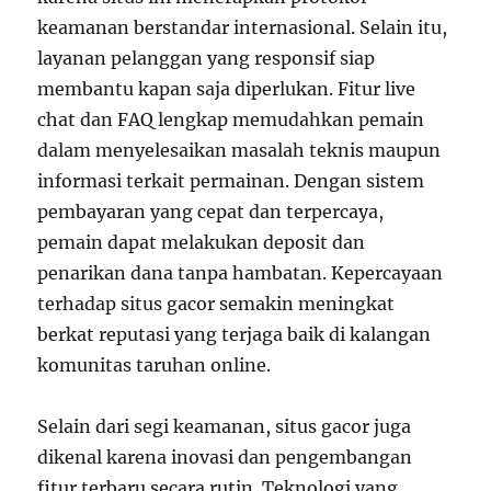
keamanan berstandar internasional. Selain itu,
layanan pelanggan yang responsif siap
membantu kapan saja diperlukan. Fitur live
chat dan FAQ lengkap memudahkan pemain
dalam menyelesaikan masalah teknis maupun
informasi terkait permainan. Dengan sistem
pembayaran yang cepat dan terpercaya,
pemain dapat melakukan deposit dan
penarikan dana tanpa hambatan. Kepercayaan
terhadap situs gacor semakin meningkat
berkat reputasi yang terjaga baik di kalangan
komunitas taruhan online.
Selain dari segi keamanan, situs gacor juga
dikenal karena inovasi dan pengembangan
fitur terbaru secara rutin. Teknologi yang