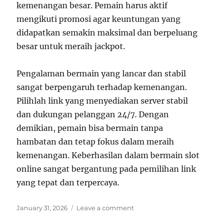
kemenangan besar. Pemain harus aktif
mengikuti promosi agar keuntungan yang
didapatkan semakin maksimal dan berpeluang
besar untuk meraih jackpot.
Pengalaman bermain yang lancar dan stabil
sangat berpengaruh terhadap kemenangan.
Pilihlah link yang menyediakan server stabil
dan dukungan pelanggan 24/7. Dengan
demikian, pemain bisa bermain tanpa
hambatan dan tetap fokus dalam meraih
kemenangan. Keberhasilan dalam bermain slot
online sangat bergantung pada pemilihan link
yang tepat dan terpercaya.
Posted
on
January 31, 2026
Leave a comment
on
Salah