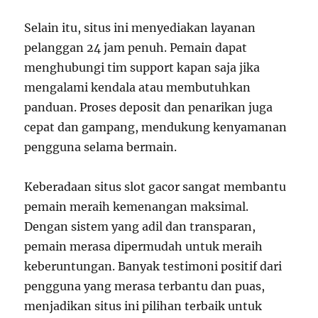
Selain itu, situs ini menyediakan layanan
pelanggan 24 jam penuh. Pemain dapat
menghubungi tim support kapan saja jika
mengalami kendala atau membutuhkan
panduan. Proses deposit dan penarikan juga
cepat dan gampang, mendukung kenyamanan
pengguna selama bermain.
Keberadaan situs slot gacor sangat membantu
pemain meraih kemenangan maksimal.
Dengan sistem yang adil dan transparan,
pemain merasa dipermudah untuk meraih
keberuntungan. Banyak testimoni positif dari
pengguna yang merasa terbantu dan puas,
menjadikan situs ini pilihan terbaik untuk