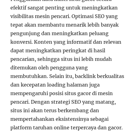
efektif sangat penting untuk meningkatkan
visibilitas mesin pencari. Optimasi SEO yang
tepat akan membantu menarik lebih banyak
pengunjung dan meningkatkan peluang
konversi. Konten yang informatif dan relevan
dapat meningkatkan peringkat di hasil
pencarian, sehingga situs ini lebih mudah
ditemukan oleh pengguna yang
membutuhkan. Selain itu, backlink berkualitas
dan kecepatan loading halaman juga
mempengaruhi posisi situs gacor di mesin
pencari. Dengan strategi SEO yang matang,
situs ini akan terus berkembang dan
mempertahankan eksistensinya sebagai
platform taruhan online terpercaya dan gacor.