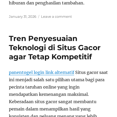
hiburan dan penghasilan tambahan.
Posted
on
January 31, 2026
Leave a comment
on
Situs
Rahasia
Undangan
Tren Penyesuaian
Internal
dengan
Teknologi di Situs Gacor
Profit
agar Tetap Kompetitif
Optimal
panentogel login link alternatif
Situs gacor saat
ini menjadi salah satu pilihan utama bagi para
pecinta taruhan online yang ingin
mendapatkan kemenangan maksimal.
Keberadaan situs gacor sangat membantu
pemain dalam menampilkan hasil yang
konsisten dan peluang menang yang lebih