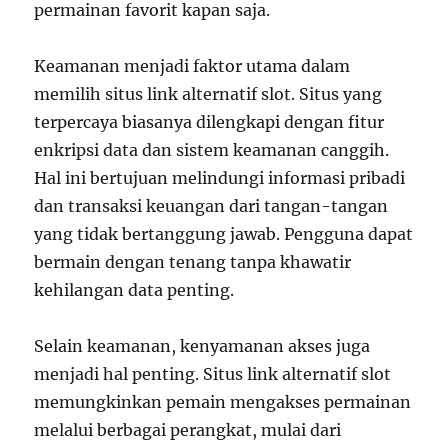
permainan favorit kapan saja.
Keamanan menjadi faktor utama dalam
memilih situs link alternatif slot. Situs yang
terpercaya biasanya dilengkapi dengan fitur
enkripsi data dan sistem keamanan canggih.
Hal ini bertujuan melindungi informasi pribadi
dan transaksi keuangan dari tangan-tangan
yang tidak bertanggung jawab. Pengguna dapat
bermain dengan tenang tanpa khawatir
kehilangan data penting.
Selain keamanan, kenyamanan akses juga
menjadi hal penting. Situs link alternatif slot
memungkinkan pemain mengakses permainan
melalui berbagai perangkat, mulai dari