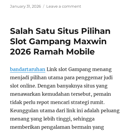
Posted
on
January 31, 2026
Leave a comment
on
Tren
Penyesuaian
Teknologi
Salah Satu Situs Pilihan
di
Situs
Slot Gampang Maxwin
Gacor
2026 Ramah Mobile
agar
Tetap
Kompetitif
bandartaruhan
Link slot Gampang menang
menjadi pilihan utama para penggemar judi
slot online. Dengan banyaknya situs yang
menawarkan kemudahan tersebut, pemain
tidak perlu repot mencari strategi rumit.
Keunggulan utama dari link ini adalah peluang
menang yang lebih tinggi, sehingga
memberikan pengalaman bermain yang