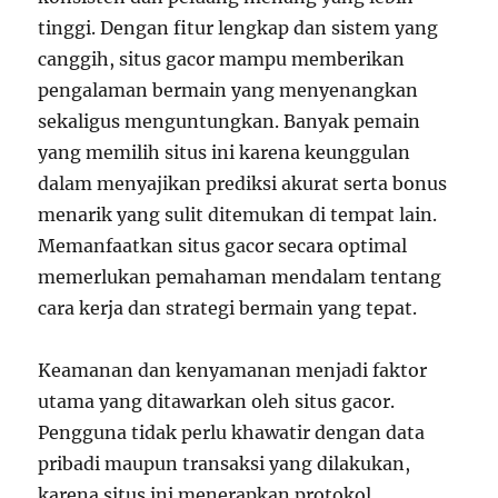
tinggi. Dengan fitur lengkap dan sistem yang
canggih, situs gacor mampu memberikan
pengalaman bermain yang menyenangkan
sekaligus menguntungkan. Banyak pemain
yang memilih situs ini karena keunggulan
dalam menyajikan prediksi akurat serta bonus
menarik yang sulit ditemukan di tempat lain.
Memanfaatkan situs gacor secara optimal
memerlukan pemahaman mendalam tentang
cara kerja dan strategi bermain yang tepat.
Keamanan dan kenyamanan menjadi faktor
utama yang ditawarkan oleh situs gacor.
Pengguna tidak perlu khawatir dengan data
pribadi maupun transaksi yang dilakukan,
karena situs ini menerapkan protokol