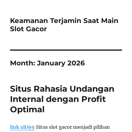
Keamanan Terjamin Saat Main
Slot Gacor
Month:
January 2026
Situs Rahasia Undangan
Internal dengan Profit
Optimal
link ulti99
Situs slot gacor menjadi pilihan