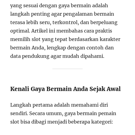
yang sesuai dengan gaya bermain adalah
langkah penting agar pengalaman bermain
terasa lebih seru, terkontrol, dan berpeluang
optimal. Artikel ini membahas cara praktis
memilih slot yang tepat berdasarkan karakter
bermain Anda, lengkap dengan contoh dan
data pendukung agar mudah dipahami.
Kenali Gaya Bermain Anda Sejak Awal
Langkah pertama adalah memahami diri
sendiri. Secara umum, gaya bermain pemain
slot bisa dibagi menjadi beberapa kategori: