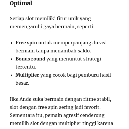
Optimal
Setiap slot memiliki fitur unik yang
memengaruhi gaya bermain, seperti:
Free spin
untuk memperpanjang durasi
bermain tanpa menambah saldo.
Bonus round
yang menuntut strategi
tertentu.
Multiplier
yang cocok bagi pemburu hasil
besar.
Jika Anda suka bermain dengan ritme stabil,
slot dengan free spin sering jadi favorit.
Sementara itu, pemain agresif cenderung
memilih slot dengan multiplier tinggi karena