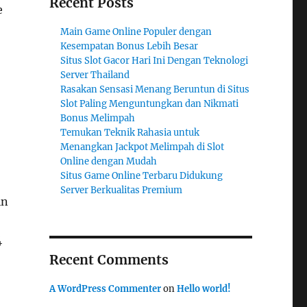
Recent Posts
e
Main Game Online Populer dengan
Kesempatan Bonus Lebih Besar
Situs Slot Gacor Hari Ini Dengan Teknologi
Server Thailand
Rasakan Sensasi Menang Beruntun di Situs
Slot Paling Menguntungkan dan Nikmati
Bonus Melimpah
Temukan Teknik Rahasia untuk
Menangkan Jackpot Melimpah di Slot
Online dengan Mudah
Situs Game Online Terbaru Didukung
Server Berkualitas Premium
in
4
Recent Comments
A WordPress Commenter
on
Hello world!