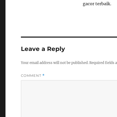
gacor terbaik.
Leave a Reply
Your email address will not be published.
Required fields
COMMENT
*