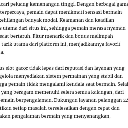
cari peluang kemenangan tinggi. Dengan berbagai gam
n terpercaya, pemain dapat menikmati sensasi bermain
kehilangan banyak modal. Keamanan dan keadilan
as utama dari situs ini, sehingga pemain merasa nyaman
i saat bertaruh. Fitur menarik dan bonus melimpah
arik utama dari platform ini, menjadikannya favorit
a.
us slot gacor tidak lepas dari reputasi dan layanan yang
ngelola menyediakan sistem permainan yang stabil dan
ngga pemain tidak mengalami kendala saat bermain. Sela
me yang beragam memenuhi selera semua kalangan, dari
pemain berpengalaman. Dukungan layanan pelanggan 2
ikan setiap masalah terselesaikan dengan cepat dan
ptakan pengalaman bermain yang menyenangkan.