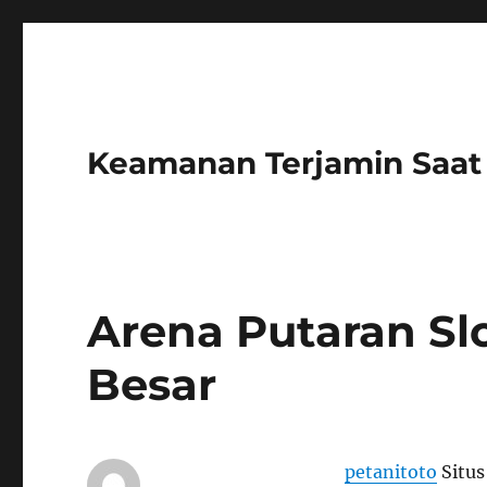
Keamanan Terjamin Saat 
Arena Putaran Slo
Besar
petanitoto
Situs