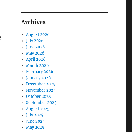
Archives
August 2026
g
July 2026
June 2026
May 2026
April 2026
March 2026
February 2026
January 2026
December 2025
November 2025
October 2025
September 2025
August 2025
July 2025
June 2025
May 2025