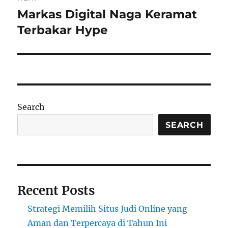
Markas Digital Naga Keramat
Next
post:
Terbakar Hype
Search
SEARCH
Recent Posts
Strategi Memilih Situs Judi Online yang
Aman dan Terpercaya di Tahun Ini