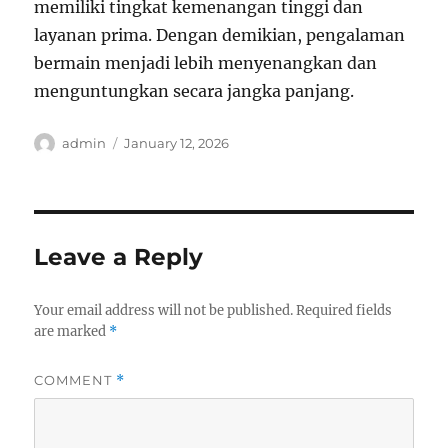
memiliki tingkat kemenangan tinggi dan
layanan prima. Dengan demikian, pengalaman
bermain menjadi lebih menyenangkan dan
menguntungkan secara jangka panjang.
Author
Posted
admin
January 12, 2026
on
Leave a Reply
Your email address will not be published.
Required fields
are marked
*
COMMENT
*