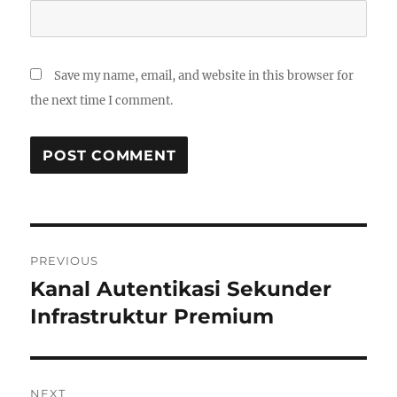
Save my name, email, and website in this browser for
the next time I comment.
Post
PREVIOUS
navigation
Kanal Autentikasi Sekunder
Previous
post:
Infrastruktur Premium
NEXT