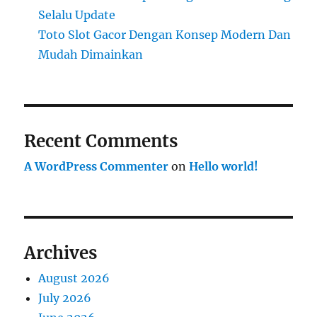
Selalu Update
Toto Slot Gacor Dengan Konsep Modern Dan
Mudah Dimainkan
Recent Comments
A WordPress Commenter
on
Hello world!
Archives
August 2026
July 2026