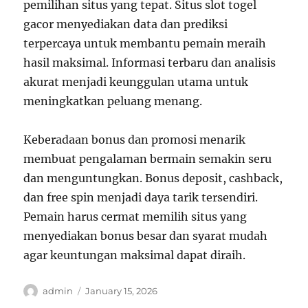
pemilihan situs yang tepat. Situs slot togel
gacor menyediakan data dan prediksi
terpercaya untuk membantu pemain meraih
hasil maksimal. Informasi terbaru dan analisis
akurat menjadi keunggulan utama untuk
meningkatkan peluang menang.
Keberadaan bonus dan promosi menarik
membuat pengalaman bermain semakin seru
dan menguntungkan. Bonus deposit, cashback,
dan free spin menjadi daya tarik tersendiri.
Pemain harus cermat memilih situs yang
menyediakan bonus besar dan syarat mudah
agar keuntungan maksimal dapat diraih.
Author
Posted
admin
January 15, 2026
on