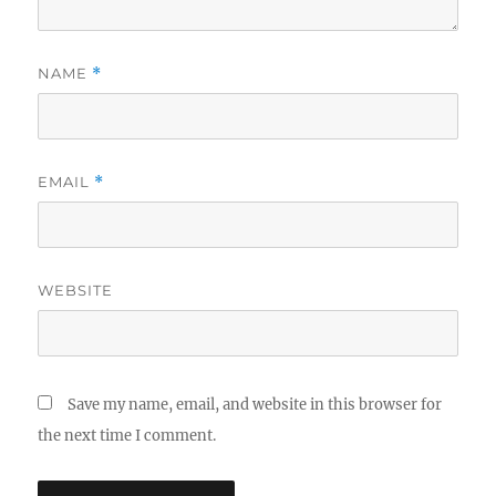
NAME
*
EMAIL
*
WEBSITE
Save my name, email, and website in this browser for
the next time I comment.