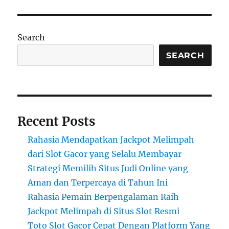
Search
SEARCH
Recent Posts
Rahasia Mendapatkan Jackpot Melimpah
dari Slot Gacor yang Selalu Membayar
Strategi Memilih Situs Judi Online yang
Aman dan Terpercaya di Tahun Ini
Rahasia Pemain Berpengalaman Raih
Jackpot Melimpah di Situs Slot Resmi
Toto Slot Gacor Cepat Dengan Platform Yang