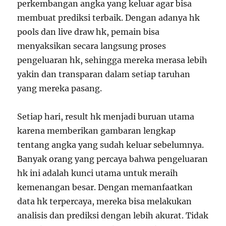
perkembangan angka yang keluar agar bisa
membuat prediksi terbaik. Dengan adanya hk
pools dan live draw hk, pemain bisa
menyaksikan secara langsung proses
pengeluaran hk, sehingga mereka merasa lebih
yakin dan transparan dalam setiap taruhan
yang mereka pasang.
Setiap hari, result hk menjadi buruan utama
karena memberikan gambaran lengkap
tentang angka yang sudah keluar sebelumnya.
Banyak orang yang percaya bahwa pengeluaran
hk ini adalah kunci utama untuk meraih
kemenangan besar. Dengan memanfaatkan
data hk terpercaya, mereka bisa melakukan
analisis dan prediksi dengan lebih akurat. Tidak