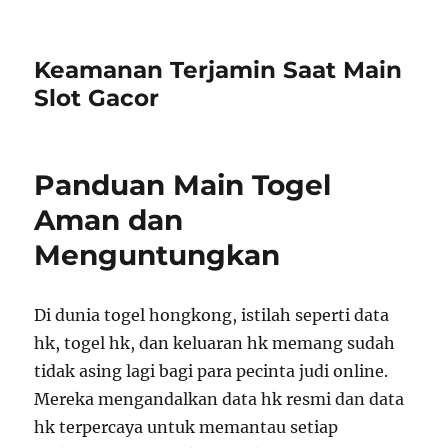
Keamanan Terjamin Saat Main
Slot Gacor
Panduan Main Togel
Aman dan
Menguntungkan
Di dunia togel hongkong, istilah seperti data
hk, togel hk, dan keluaran hk memang sudah
tidak asing lagi bagi para pecinta judi online.
Mereka mengandalkan data hk resmi dan data
hk terpercaya untuk memantau setiap