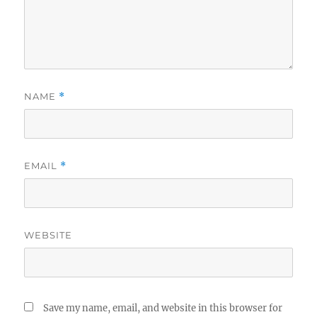
NAME
*
EMAIL
*
WEBSITE
Save my name, email, and website in this browser for