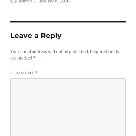
Author
Posted
admin
January 15, 2026
on
Leave a Reply
Your email address will not be published.
Required fields
are marked
*
COMMENT
*