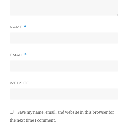
NAME
*
EMAIL
*
WEBSITE
Save my name, email, and website in this browser for
the next time I comment.