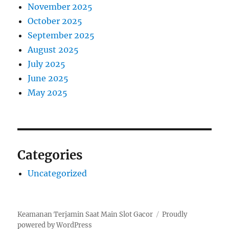
November 2025
October 2025
September 2025
August 2025
July 2025
June 2025
May 2025
Categories
Uncategorized
Keamanan Terjamin Saat Main Slot Gacor
Proudly
powered by WordPress