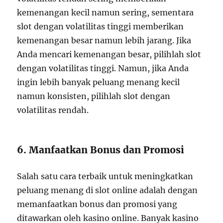
kemenangan kecil namun sering, sementara
slot dengan volatilitas tinggi memberikan
kemenangan besar namun lebih jarang. Jika
Anda mencari kemenangan besar, pilihlah slot
dengan volatilitas tinggi. Namun, jika Anda
ingin lebih banyak peluang menang kecil
namun konsisten, pilihlah slot dengan
volatilitas rendah.
6. Manfaatkan Bonus dan Promosi
Salah satu cara terbaik untuk meningkatkan
peluang menang di slot online adalah dengan
memanfaatkan bonus dan promosi yang
ditawarkan oleh kasino online. Banyak kasino