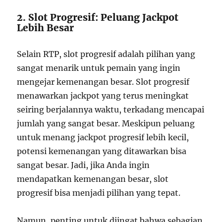
2. Slot Progresif: Peluang Jackpot
Lebih Besar
Selain RTP, slot progresif adalah pilihan yang
sangat menarik untuk pemain yang ingin
mengejar kemenangan besar. Slot progresif
menawarkan jackpot yang terus meningkat
seiring berjalannya waktu, terkadang mencapai
jumlah yang sangat besar. Meskipun peluang
untuk menang jackpot progresif lebih kecil,
potensi kemenangan yang ditawarkan bisa
sangat besar. Jadi, jika Anda ingin
mendapatkan kemenangan besar, slot
progresif bisa menjadi pilihan yang tepat.
Namun, penting untuk diingat bahwa sebagian