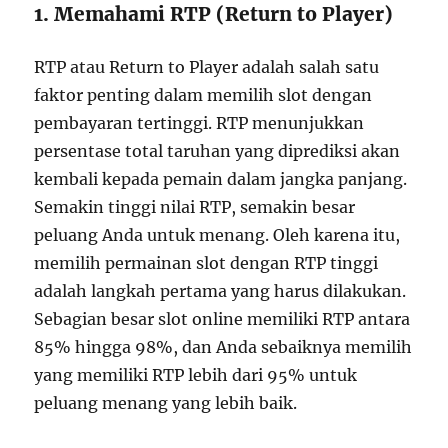
1. Memahami RTP (Return to Player)
RTP atau Return to Player adalah salah satu
faktor penting dalam memilih slot dengan
pembayaran tertinggi. RTP menunjukkan
persentase total taruhan yang diprediksi akan
kembali kepada pemain dalam jangka panjang.
Semakin tinggi nilai RTP, semakin besar
peluang Anda untuk menang. Oleh karena itu,
memilih permainan slot dengan RTP tinggi
adalah langkah pertama yang harus dilakukan.
Sebagian besar slot online memiliki RTP antara
85% hingga 98%, dan Anda sebaiknya memilih
yang memiliki RTP lebih dari 95% untuk
peluang menang yang lebih baik.