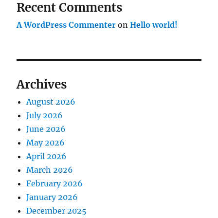
Recent Comments
A WordPress Commenter
on
Hello world!
Archives
August 2026
July 2026
June 2026
May 2026
April 2026
March 2026
February 2026
January 2026
December 2025