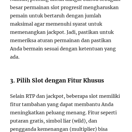
besar permainan slot progresif mengharuskan
pemain untuk bertaruh dengan jumlah
maksimal agar memenuhi syarat untuk
memenangkan jackpot. Jadi, pastikan untuk
memeriksa aturan permainan dan pastikan
Anda bermain sesuai dengan ketentuan yang
ada.
3. Pilih Slot dengan Fitur Khusus
Selain RTP dan jackpot, beberapa slot memiliki
fitur tambahan yang dapat membantu Anda
meningkatkan peluang menang. Fitur seperti
putaran gratis, simbol liar (wild), dan
pengganda kemenangan (multiplier) bisa