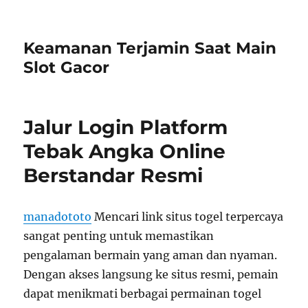
Keamanan Terjamin Saat Main
Slot Gacor
Jalur Login Platform
Tebak Angka Online
Berstandar Resmi
manadototo
Mencari link situs togel terpercaya
sangat penting untuk memastikan
pengalaman bermain yang aman dan nyaman.
Dengan akses langsung ke situs resmi, pemain
dapat menikmati berbagai permainan togel