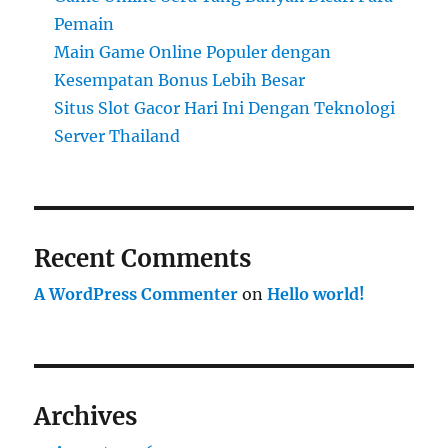
Pemain
Main Game Online Populer dengan
Kesempatan Bonus Lebih Besar
Situs Slot Gacor Hari Ini Dengan Teknologi
Server Thailand
Recent Comments
A WordPress Commenter
on
Hello world!
Archives