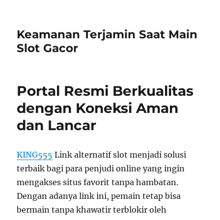
Keamanan Terjamin Saat Main
Slot Gacor
Portal Resmi Berkualitas
dengan Koneksi Aman
dan Lancar
KING555
Link alternatif slot menjadi solusi
terbaik bagi para penjudi online yang ingin
mengakses situs favorit tanpa hambatan.
Dengan adanya link ini, pemain tetap bisa
bermain tanpa khawatir terblokir oleh