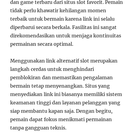
dan game terbaru dari situs slot favorit. Pemain
tidak perlu khawatir kehilangan momen
terbaik untuk bermain karena link ini selalu
diperbarui secara berkala. Fasilitas ini sangat
direkomendasikan untuk menjaga kontinuitas
permainan secara optimal.
Menggunakan link alternatif slot merupakan
langkah cerdas untuk menghindari
pemblokiran dan memastikan pengalaman
bermain tetap menyenangkan. Situs yang
menyediakan link ini biasanya memiliki sistem
keamanan tinggi dan layanan pelanggan yang
siap membantu kapan saja. Dengan begitu,
pemain dapat fokus menikmati permainan
tanpa gangguan teknis.