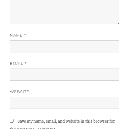
NAME
*
EMAIL
*
WEBSITE
Save my name, email, and website in this browser for