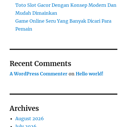
Toto Slot Gacor Dengan Konsep Modern Dan
Mudah Dimainkan
Game Online Seru Yang Banyak Dicari Para
Pemain
Recent Comments
A WordPress Commenter
on
Hello world!
Archives
August 2026
July 2026