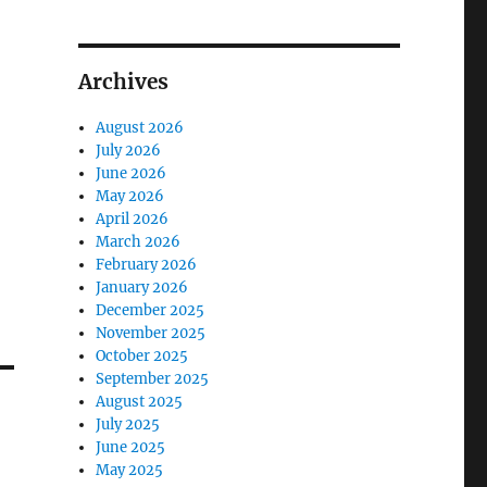
Archives
August 2026
July 2026
June 2026
May 2026
April 2026
March 2026
February 2026
January 2026
December 2025
November 2025
October 2025
September 2025
August 2025
July 2025
June 2025
May 2025