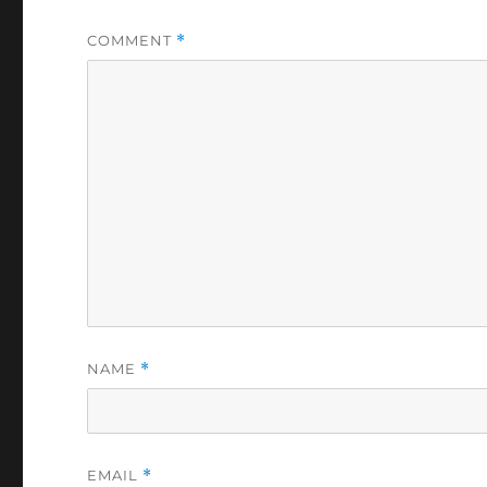
COMMENT
*
NAME
*
EMAIL
*