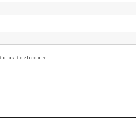
 the next time I comment.