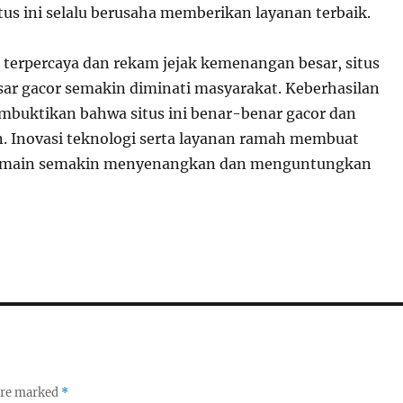
us ini selalu berusaha memberikan layanan terbaik.
 terpercaya dan rekam jejak kemenangan besar, situs
esar gacor semakin diminati masyarakat. Keberhasilan
buktikan bahwa situs ini benar-benar gacor dan
 Inovasi teknologi serta layanan ramah membuat
rmain semakin menyenangkan dan menguntungkan
 are marked
*