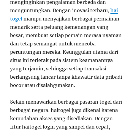
menginginkan pengalaman berbeda dan
menguntungkan. Dengan inovasi terbaru,
hai
togel
mampu menyajikan berbagai permainan
menarik serta peluang kemenangan yang
besar, membuat setiap pemain merasa nyaman
dan tetap semangat untuk mencoba
peruntungan mereka. Keunggulan utama dari
situs ini terletak pada sistem keamanannya
yang terjamin, sehingga setiap transaksi
berlangsung lancar tanpa khawatir data pribadi
bocor atau disalahgunakan.
Selain menawarkan berbagai pasaran togel dari
berbagai negara, haitogel juga dikenal karena
kemudahan akses yang disediakan. Dengan
fitur haitogel login yang simpel dan cepat,