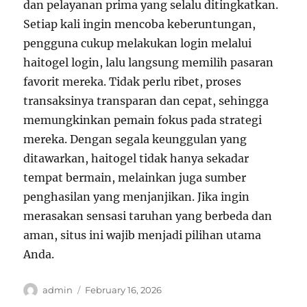
dan pelayanan prima yang selalu ditingkatkan.
Setiap kali ingin mencoba keberuntungan,
pengguna cukup melakukan login melalui
haitogel login, lalu langsung memilih pasaran
favorit mereka. Tidak perlu ribet, proses
transaksinya transparan dan cepat, sehingga
memungkinkan pemain fokus pada strategi
mereka. Dengan segala keunggulan yang
ditawarkan, haitogel tidak hanya sekadar
tempat bermain, melainkan juga sumber
penghasilan yang menjanjikan. Jika ingin
merasakan sensasi taruhan yang berbeda dan
aman, situs ini wajib menjadi pilihan utama
Anda.
Author
Posted
admin
February 16, 2026
on