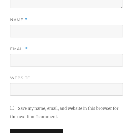
NAME
*
EMAIL
*
WEBSITE
Save my name, email, and website in this browser for
the next time I comment.