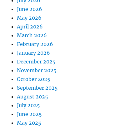
July 2026
June 2026
May 2026
April 2026
March 2026
February 2026
January 2026
December 2025
November 2025
October 2025
September 2025
August 2025
July 2025
June 2025
May 2025