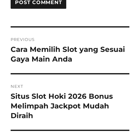
Post
PREVIOUS
navigation
Cara Memilih Slot yang Sesuai
Previous
post:
Gaya Main Anda
NEXT
Situs Slot Hoki 2026 Bonus
Next
post:
Melimpah Jackpot Mudah
Diraih