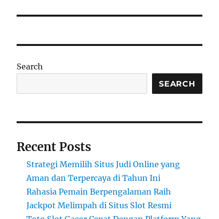
Search
SEARCH
Recent Posts
Strategi Memilih Situs Judi Online yang
Aman dan Terpercaya di Tahun Ini
Rahasia Pemain Berpengalaman Raih
Jackpot Melimpah di Situs Slot Resmi