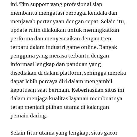
ini. Tim support yang profesional siap
membantu mengatasi berbagai kendala dan
menjawab pertanyaan dengan cepat. Selain itu,
update rutin dilakukan untuk meningkatkan
performa dan menyesuaikan dengan tren
terbaru dalam industri game online. Banyak
pengguna yang merasa terbantu dengan
informasi lengkap dan panduan yang
disediakan di dalam platform, sehingga mereka
dapat lebih percaya diri dalam mengambil
keputusan saat bermain. Keberhasilan situs ini
dalam menjaga kualitas layanan membuatnya
tetap menjadi pilihan utama di kalangan
pemain daring.
Selain fitur utama yang lengkap, situs gacor