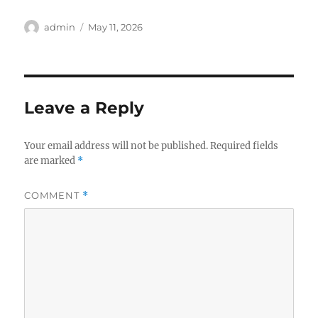
Author
Posted
admin
May 11, 2026
on
Leave a Reply
Your email address will not be published.
Required fields
are marked
*
COMMENT
*