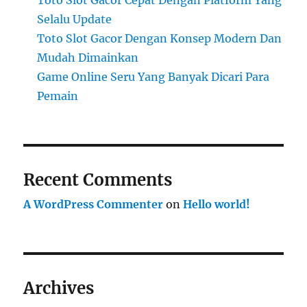
Toto Slot Gacor Cepat Dengan Platform Yang
Selalu Update
Toto Slot Gacor Dengan Konsep Modern Dan
Mudah Dimainkan
Game Online Seru Yang Banyak Dicari Para
Pemain
Recent Comments
A WordPress Commenter
on
Hello world!
Archives