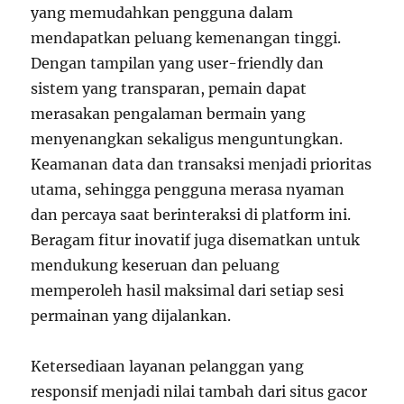
yang memudahkan pengguna dalam
mendapatkan peluang kemenangan tinggi.
Dengan tampilan yang user-friendly dan
sistem yang transparan, pemain dapat
merasakan pengalaman bermain yang
menyenangkan sekaligus menguntungkan.
Keamanan data dan transaksi menjadi prioritas
utama, sehingga pengguna merasa nyaman
dan percaya saat berinteraksi di platform ini.
Beragam fitur inovatif juga disematkan untuk
mendukung keseruan dan peluang
memperoleh hasil maksimal dari setiap sesi
permainan yang dijalankan.
Ketersediaan layanan pelanggan yang
responsif menjadi nilai tambah dari situs gacor