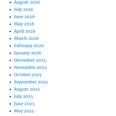
August 2026
July 2026
June 2026
May 2026
April 2026
March 2026
February 2026
January 2026
December 2025
November 2025
October 2025
September 2025
August 2025
July 2025
June 2025
May 2025