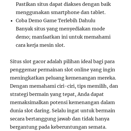
Pastikan situs dapat diakses dengan baik
menggunakan smartphone dan tablet.
Coba Demo Game Terlebih Dahulu
Banyak situs yang menyediakan mode
demo; manfaatkan ini untuk memahami
cara kerja mesin slot.
Situs slot gacor adalah pilihan ideal bagi para
penggemar permainan slot online yang ingin
meningkatkan peluang kemenangan mereka.
Dengan memahami ciri-ciri, tips memilih, dan
strategi bermain yang tepat, Anda dapat
memaksimalkan potensi kemenangan dalam
dunia slot daring. Selalu ingat untuk bermain
secara bertanggung jawab dan tidak hanya
bergantung pada keberuntungan semata.