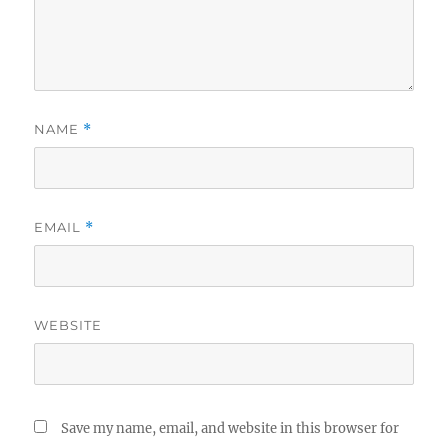
NAME
*
EMAIL
*
WEBSITE
Save my name, email, and website in this browser for