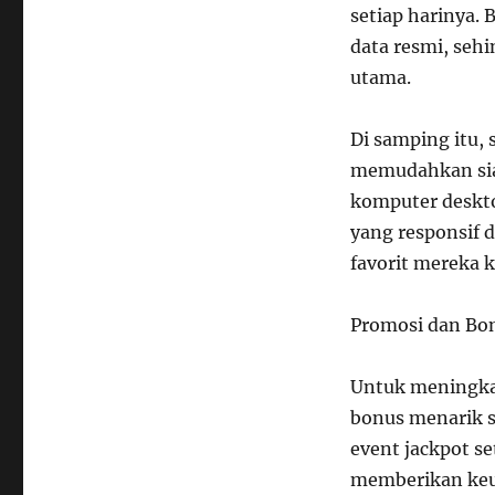
setiap harinya.
data resmi, sehi
utama.
Di samping itu, 
memudahkan sia
komputer deskt
yang responsif
favorit mereka k
Promosi dan Bon
Untuk meningka
bonus menarik s
event jackpot se
memberikan keun