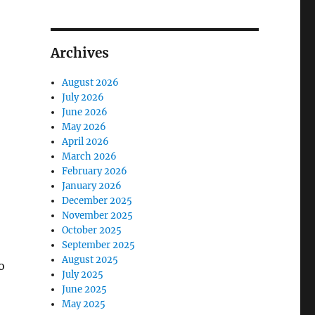
Archives
August 2026
July 2026
June 2026
May 2026
April 2026
March 2026
February 2026
January 2026
December 2025
November 2025
October 2025
September 2025
August 2025
o
July 2025
June 2025
May 2025