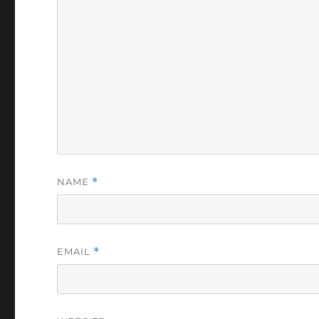
NAME
*
EMAIL
*