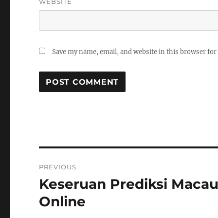
WEBSITE
Save my name, email, and website in this browser for
Post
PREVIOUS
navigation
Keseruan Prediksi Macau
Previous
post:
Online