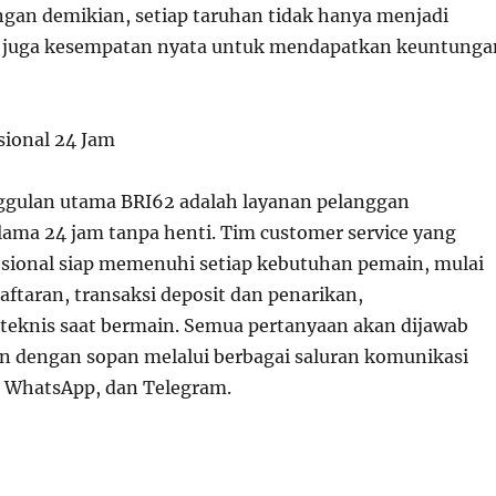
engan demikian, setiap taruhan tidak hanya menjadi
 juga kesempatan nyata untuk mendapatkan keuntunga
sional 24 Jam
ggulan utama BRI62 adalah layanan pelanggan
elama 24 jam tanpa henti. Tim customer service yang
sional siap memenuhi setiap kebutuhan pemain, mulai
aftaran, transaksi deposit dan penarikan,
teknis saat bermain. Semua pertanyaan akan dijawab
n dengan sopan melalui berbagai saluran komunikasi
t, WhatsApp, dan Telegram.