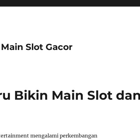
Main Slot Gacor
u Bikin Main Slot da
entertainment mengalami perkembangan