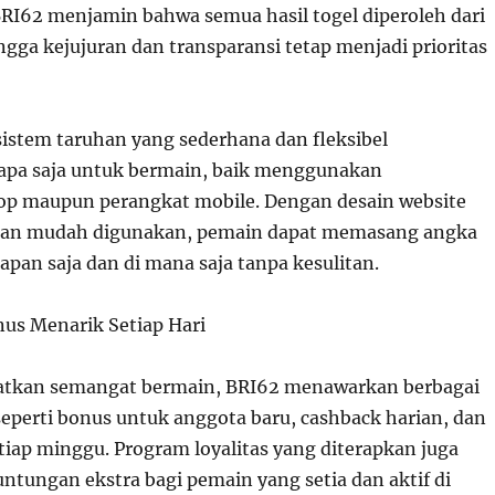
 BRI62 menjamin bahwa semua hasil togel diperoleh dari
ngga kejujuran dan transparansi tetap menjadi prioritas
sistem taruhan yang sederhana dan fleksibel
pa saja untuk bermain, baik menggunakan
op maupun perangkat mobile. Dengan desain website
 dan mudah digunakan, pemain dapat memasang angka
apan saja dan di mana saja tanpa kesulitan.
us Menarik Setiap Hari
tkan semangat bermain, BRI62 menawarkan berbagai
eperti bonus untuk anggota baru, cashback harian, dan
tiap minggu. Program loyalitas yang diterapkan juga
tungan ekstra bagi pemain yang setia dan aktif di