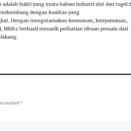
adalah bukti yang nyata bahwa industri slot dan togel d
 berkembang dengan kualitas yang
gkat. Dengan mengutamakan keamanan, kenyamanan,
i, BRI62 berhasil menarik perhatian ribuan pemain dari
elakang.
 are marked
*