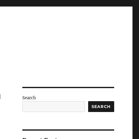
n
Search
SEARCH