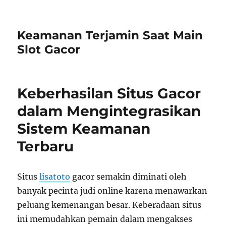
Keamanan Terjamin Saat Main
Slot Gacor
Keberhasilan Situs Gacor
dalam Mengintegrasikan
Sistem Keamanan
Terbaru
Situs
lisatoto
gacor semakin diminati oleh
banyak pecinta judi online karena menawarkan
peluang kemenangan besar. Keberadaan situs
ini memudahkan pemain dalam mengakses