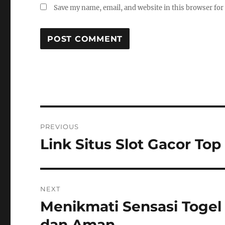
Save my name, email, and website in this browser for
Post
PREVIOUS
navigation
Link Situs Slot Gacor T
Previous
post:
NEXT
Menikmati Sensasi Togel
Next
post:
dan Aman