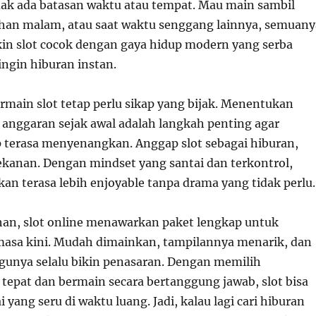
ak ada batasan waktu atau tempat. Mau main sambil
ahan malam, atau saat waktu senggang lainnya, semuany
ikin slot cocok dengan gaya hidup modern yang serba
 ingin hiburan instan.
rmain slot tetap perlu sikap yang bijak. Menentukan
 anggaran sejak awal adalah langkah penting agar
 terasa menyenangkan. Anggap slot sebagai hiburan,
ekanan. Dengan mindset yang santai dan terkontrol,
kan terasa lebih enjoyable tanpa drama yang tidak perlu.
han, slot online menawarkan paket lengkap untuk
 masa kini. Mudah dimainkan, tampilannya menarik, dan
unya selalu bikin penasaran. Dengan memilih
tepat dan bermain secara bertanggung jawab, slot bisa
i yang seru di waktu luang. Jadi, kalau lagi cari hiburan