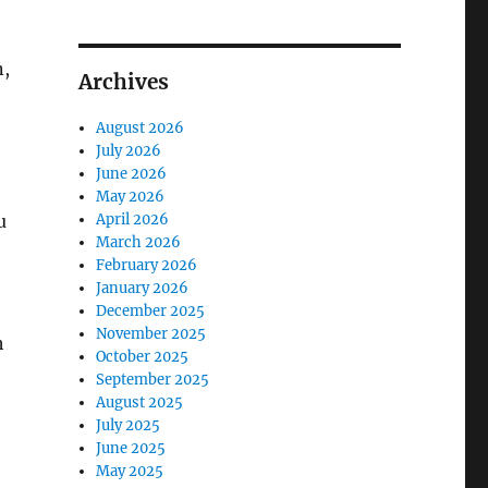
n,
Archives
August 2026
July 2026
June 2026
May 2026
u
April 2026
March 2026
February 2026
January 2026
December 2025
November 2025
h
October 2025
September 2025
August 2025
July 2025
June 2025
May 2025