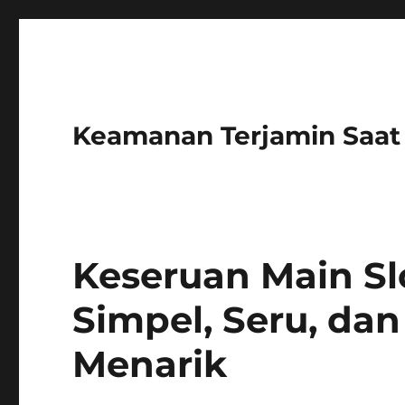
Keamanan Terjamin Saat 
Keseruan Main Sl
Simpel, Seru, da
Menarik