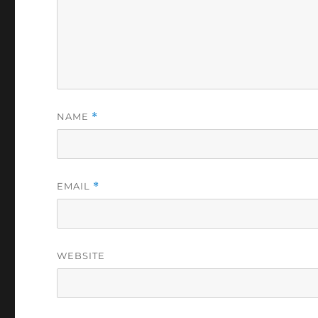
NAME
*
EMAIL
*
WEBSITE