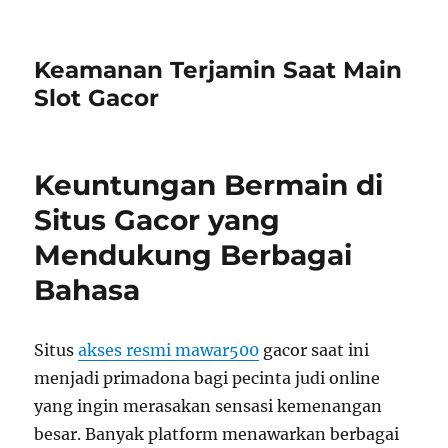
Keamanan Terjamin Saat Main
Slot Gacor
Keuntungan Bermain di
Situs Gacor yang
Mendukung Berbagai
Bahasa
Situs
akses resmi mawar500
gacor saat ini
menjadi primadona bagi pecinta judi online
yang ingin merasakan sensasi kemenangan
besar. Banyak platform menawarkan berbagai