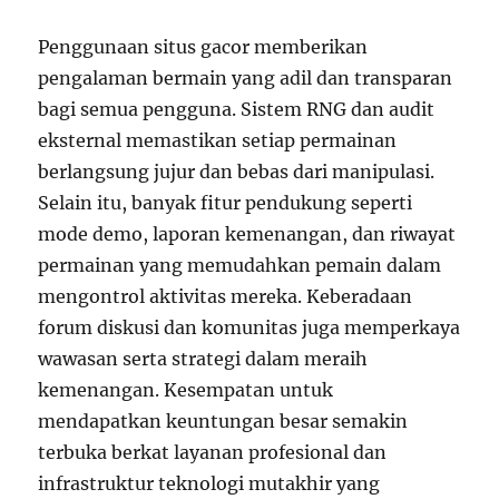
Penggunaan situs gacor memberikan
pengalaman bermain yang adil dan transparan
bagi semua pengguna. Sistem RNG dan audit
eksternal memastikan setiap permainan
berlangsung jujur dan bebas dari manipulasi.
Selain itu, banyak fitur pendukung seperti
mode demo, laporan kemenangan, dan riwayat
permainan yang memudahkan pemain dalam
mengontrol aktivitas mereka. Keberadaan
forum diskusi dan komunitas juga memperkaya
wawasan serta strategi dalam meraih
kemenangan. Kesempatan untuk
mendapatkan keuntungan besar semakin
terbuka berkat layanan profesional dan
infrastruktur teknologi mutakhir yang