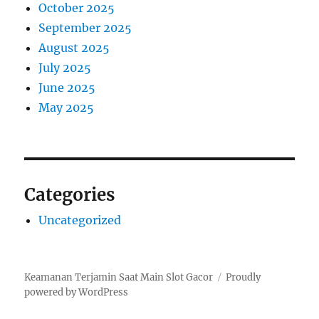
October 2025
September 2025
August 2025
July 2025
June 2025
May 2025
Categories
Uncategorized
Keamanan Terjamin Saat Main Slot Gacor
Proudly
powered by WordPress