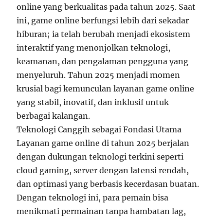
online yang berkualitas pada tahun 2025. Saat
ini, game online berfungsi lebih dari sekadar
hiburan; ia telah berubah menjadi ekosistem
interaktif yang menonjolkan teknologi,
keamanan, dan pengalaman pengguna yang
menyeluruh. Tahun 2025 menjadi momen
krusial bagi kemunculan layanan game online
yang stabil, inovatif, dan inklusif untuk
berbagai kalangan.
Teknologi Canggih sebagai Fondasi Utama
Layanan game online di tahun 2025 berjalan
dengan dukungan teknologi terkini seperti
cloud gaming, server dengan latensi rendah,
dan optimasi yang berbasis kecerdasan buatan.
Dengan teknologi ini, para pemain bisa
menikmati permainan tanpa hambatan lag,