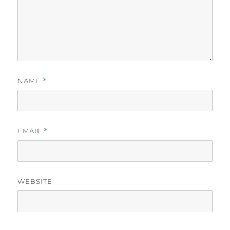
NAME
*
EMAIL
*
WEBSITE