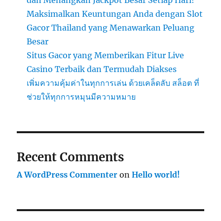
dan Menangkan Jackpot Besar Setiap Hari!
Maksimalkan Keuntungan Anda dengan Slot
Gacor Thailand yang Menawarkan Peluang
Besar
Situs Gacor yang Memberikan Fitur Live
Casino Terbaik dan Termudah Diakses
เพิ่มความคุ้มค่าในทุกการเล่น ด้วยเคล็ดลับ สล็อต ที่
ช่วยให้ทุกการหมุนมีความหมาย
Recent Comments
A WordPress Commenter
on
Hello world!