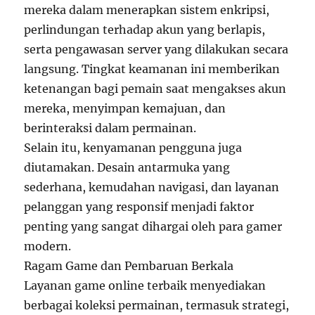
mereka dalam menerapkan sistem enkripsi,
perlindungan terhadap akun yang berlapis,
serta pengawasan server yang dilakukan secara
langsung. Tingkat keamanan ini memberikan
ketenangan bagi pemain saat mengakses akun
mereka, menyimpan kemajuan, dan
berinteraksi dalam permainan.
Selain itu, kenyamanan pengguna juga
diutamakan. Desain antarmuka yang
sederhana, kemudahan navigasi, dan layanan
pelanggan yang responsif menjadi faktor
penting yang sangat dihargai oleh para gamer
modern.
Ragam Game dan Pembaruan Berkala
Layanan game online terbaik menyediakan
berbagai koleksi permainan, termasuk strategi,