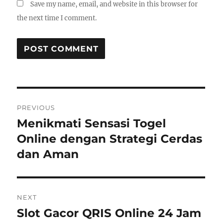
Save my name, email, and website in this browser for
the next time I comment.
Post
PREVIOUS
navigation
Menikmati Sensasi Togel
Previous
post:
Online dengan Strategi Cerdas
dan Aman
NEXT
Slot Gacor QRIS Online 24 Jam
Next