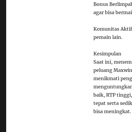
Bonus Berlimpa
agar bisa bermai
Komunitas Aktif
pemain lain.
Kesimpulan
Saat ini, menemu
peluang Maxwin
menikmati peng
menguntungkan. 
baik, RTP tinggi
tepat serta sed
bisa meningkat.