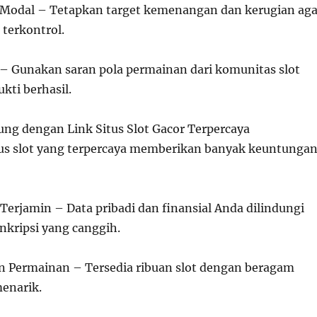
 Modal – Tetapkan target kemenangan dan kerugian aga
 terkontrol.
r – Gunakan saran pola permainan dari komunitas slot
kti berhasil.
ng dengan Link Situs Slot Gacor Terpercaya
tus slot yang terpercaya memberikan banyak keuntungan
erjamin – Data pribadi dan finansial Anda dilindungi
nkripsi yang canggih.
han Permainan – Tersedia ribuan slot dengan beragam
menarik.