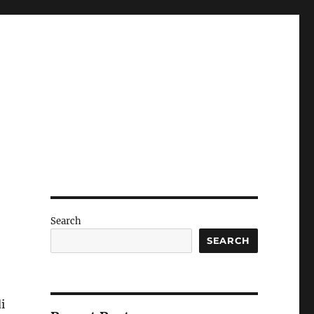
Search
SEARCH
i