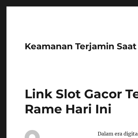
Keamanan Terjamin Saat 
Link Slot Gacor T
Rame Hari Ini
Dalam era digita