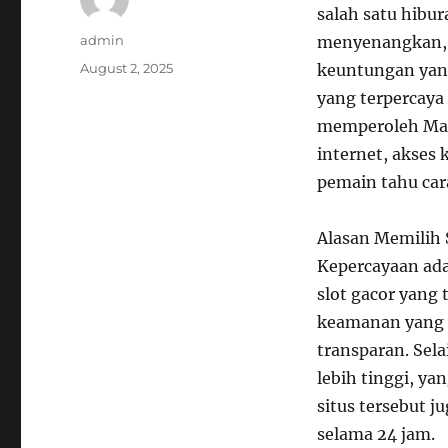
salah satu hibur
Author
admin
menyenangkan, 
Posted
August 2, 2025
keuntungan yang
on
yang terpercaya
memperoleh Max
internet, akses 
pemain tahu car
Alasan Memilih 
Kepercayaan adal
slot gacor yang
keamanan yang 
transparan. Sela
lebih tinggi, ya
situs tersebut 
selama 24 jam.