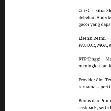
Ciri-Ciri Situs
Sebelum Anda be
gacor yang dapat
Lisensi Resmi – 
PAGCOR, MGA, a
RTP Tinggi – M
meningkatkan 
Provider Slot T
ternama seperti 
Bonus dan Prom
cashback, serta 