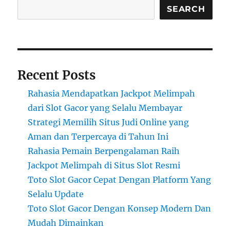
SEARCH
Recent Posts
Rahasia Mendapatkan Jackpot Melimpah
dari Slot Gacor yang Selalu Membayar
Strategi Memilih Situs Judi Online yang
Aman dan Terpercaya di Tahun Ini
Rahasia Pemain Berpengalaman Raih
Jackpot Melimpah di Situs Slot Resmi
Toto Slot Gacor Cepat Dengan Platform Yang
Selalu Update
Toto Slot Gacor Dengan Konsep Modern Dan
Mudah Dimainkan