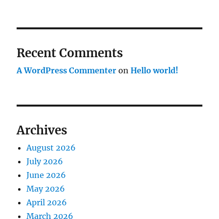
Recent Comments
A WordPress Commenter
on
Hello world!
Archives
August 2026
July 2026
June 2026
May 2026
April 2026
March 2026