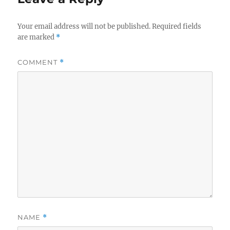
Your email address will not be published.
Required fields
are marked
*
COMMENT
*
NAME
*