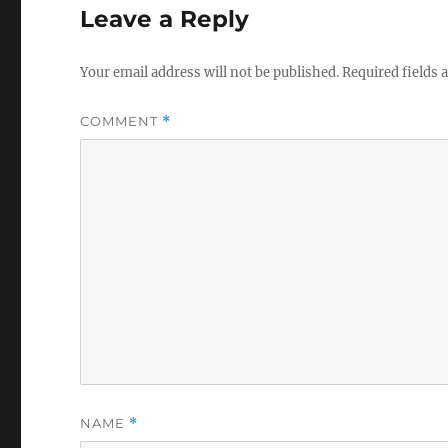
Leave a Reply
Your email address will not be published.
Required fields
COMMENT
*
NAME
*