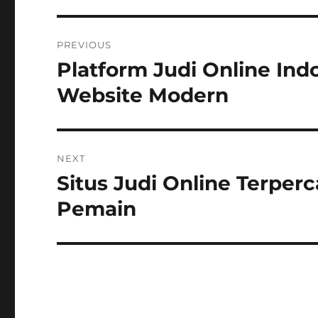
Post
PREVIOUS
navigation
Platform Judi Online In
Previous
post:
Website Modern
NEXT
Situs Judi Online Terpe
Next
post:
Pemain