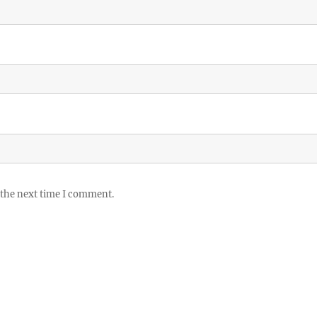
 the next time I comment.