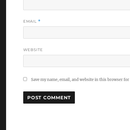
EMAIL
*
WEBSITE
Save my name, email, and website in this browser for