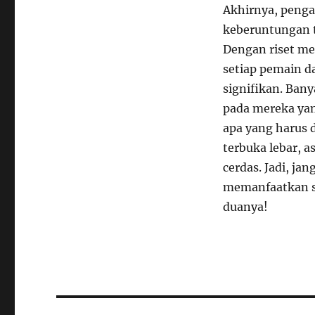
Akhirnya, peng
keberuntungan t
Dengan riset me
setiap pemain 
signifikan. Ba
pada mereka yan
apa yang harus 
terbuka lebar, 
cerdas. Jadi, j
memanfaatkan sl
duanya!