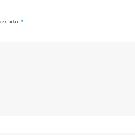
 are marked
*