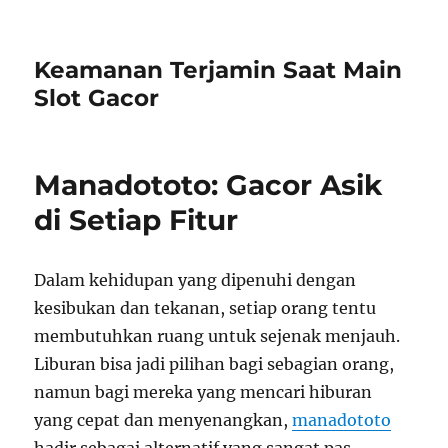
Keamanan Terjamin Saat Main
Slot Gacor
Manadototo: Gacor Asik
di Setiap Fitur
Dalam kehidupan yang dipenuhi dengan
kesibukan dan tekanan, setiap orang tentu
membutuhkan ruang untuk sejenak menjauh.
Liburan bisa jadi pilihan bagi sebagian orang,
namun bagi mereka yang mencari hiburan
yang cepat dan menyenangkan,
manadototo