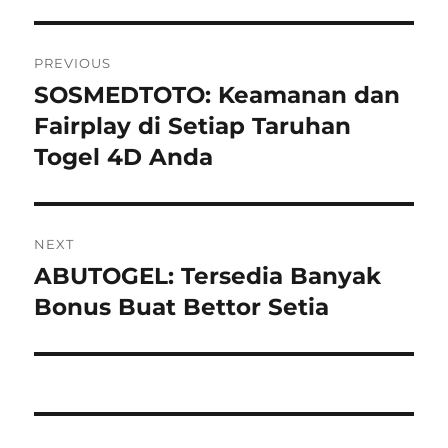
Post
PREVIOUS
navigation
SOSMEDTOTO: Keamanan dan
Previous
post:
Fairplay di Setiap Taruhan
Togel 4D Anda
NEXT
ABUTOGEL: Tersedia Banyak
Next
post:
Bonus Buat Bettor Setia