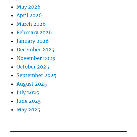
May 2026
April 2026
March 2026
February 2026
January 2026
December 2025
November 2025
October 2025
September 2025
August 2025
July 2025
June 2025
May 2025