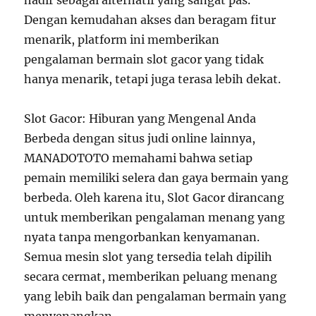
hadir sebagai alternatif yang sangat pas.
Dengan kemudahan akses dan beragam fitur
menarik, platform ini memberikan
pengalaman bermain slot gacor yang tidak
hanya menarik, tetapi juga terasa lebih dekat.
Slot Gacor: Hiburan yang Mengenal Anda
Berbeda dengan situs judi online lainnya,
MANADOTOTO memahami bahwa setiap
pemain memiliki selera dan gaya bermain yang
berbeda. Oleh karena itu, Slot Gacor dirancang
untuk memberikan pengalaman menang yang
nyata tanpa mengorbankan kenyamanan.
Semua mesin slot yang tersedia telah dipilih
secara cermat, memberikan peluang menang
yang lebih baik dan pengalaman bermain yang