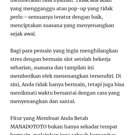
memberikan rasa nyaman. Tidak ada iklan
yang mengganggu atau pop-up yang tidak
perlu—semuanya teratur dengan baik,
menciptakan suasana yang menyenangkan
sejak awal.
Bagi para pemain yang ingin menghilangkan
stres dengan bermain slot setelah bekerja
seharian, suasana dan tampilan ini
memberikan efek menenangkan tersendiri. Di
sini, Anda tidak hanya bermain, tetapi juga bisa
menikmati waktu bersantai dengan cara yang
menyenangkan dan santai.
Fitur yang Membuat Anda Betah
MANADOTOTO bukan hanya sekadar tempat