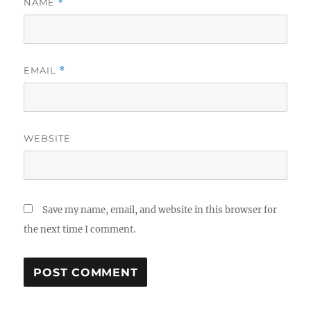
NAME
*
EMAIL
*
WEBSITE
Save my name, email, and website in this browser for
the next time I comment.