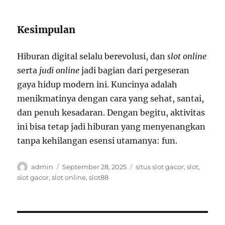
Kesimpulan
Hiburan digital selalu berevolusi, dan
slot online
serta
judi online
jadi bagian dari pergeseran
gaya hidup modern ini. Kuncinya adalah
menikmatinya dengan cara yang sehat, santai,
dan penuh kesadaran. Dengan begitu, aktivitas
ini bisa tetap jadi hiburan yang menyenangkan
tanpa kehilangan esensi utamanya: fun.
Author
Posted
Tags
admin
September 28, 2025
situs slot gacor
,
slot
,
on
slot gacor
,
slot online
,
slot88