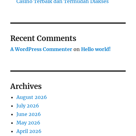
Casino Terbaik dan Termudah Diakses
Recent Comments
A WordPress Commenter
on
Hello world!
Archives
August 2026
July 2026
June 2026
May 2026
April 2026