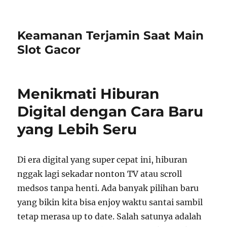
Keamanan Terjamin Saat Main
Slot Gacor
Menikmati Hiburan
Digital dengan Cara Baru
yang Lebih Seru
Di era digital yang super cepat ini, hiburan
nggak lagi sekadar nonton TV atau scroll
medsos tanpa henti. Ada banyak pilihan baru
yang bikin kita bisa enjoy waktu santai sambil
tetap merasa up to date. Salah satunya adalah