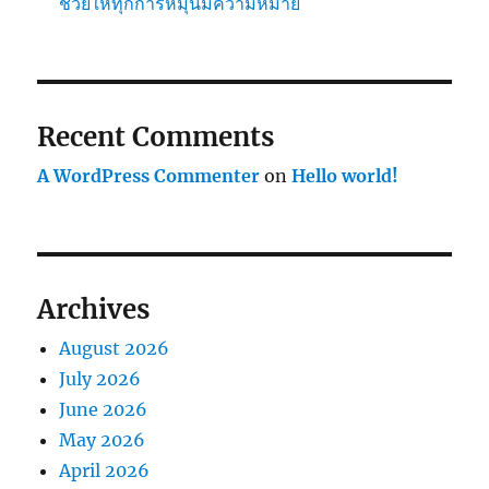
ช่วยให้ทุกการหมุนมีความหมาย
Recent Comments
A WordPress Commenter
on
Hello world!
Archives
August 2026
July 2026
June 2026
May 2026
April 2026