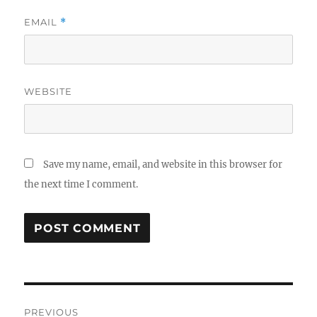
EMAIL
*
WEBSITE
Save my name, email, and website in this browser for
the next time I comment.
Post
PREVIOUS