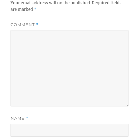
Your email address will not be published.
Required fields
are marked
*
COMMENT
*
NAME
*