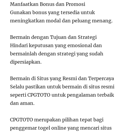
Manfaatkan Bonus dan Promosi
Gunakan bonus yang tersedia untuk
meningkatkan modal dan peluang menang.
Bermain dengan Tujuan dan Strategi
Hindari keputusan yang emosional dan
bermainlah dengan strategi yang sudah
dipersiapkan.
Bermain di Situs yang Resmi dan Terpercaya
Selalu pastikan untuk bermain di situs resmi
seperti CPGTOTO untuk pengalaman terbaik
dan aman.
CPGTOTO merupakan pilihan tepat bagi
penggemar togel online yang mencari situs