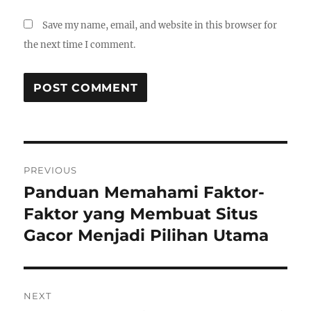
Save my name, email, and website in this browser for
the next time I comment.
Post
PREVIOUS
navigation
Panduan Memahami Faktor-
Previous
post:
Faktor yang Membuat Situs
Gacor Menjadi Pilihan Utama
NEXT