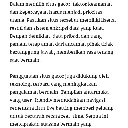
Dalam memilih situs gacor, faktor keamanan
dan kepercayaan harus menjadi prioritas
utama. Pastikan situs tersebut memiliki lisensi
resmi dan sistem enkripsi data yang kuat.
Dengan demikian, data pribadi dan uang
pemain tetap aman dari ancaman pihak tidak
bertanggung jawab, memberikan rasa tenang
saat bermain.
Penggunaan situs gacor juga didukung oleh
teknologi terbaru yang meningkatkan
pengalaman bermain. Tampilan antarmuka
yang user-friendly memudahkan navigasi,
sementara fitur live betting memberi peluang
untuk bertaruh secara real-time. Semua ini
menciptakan suasana bermain yang