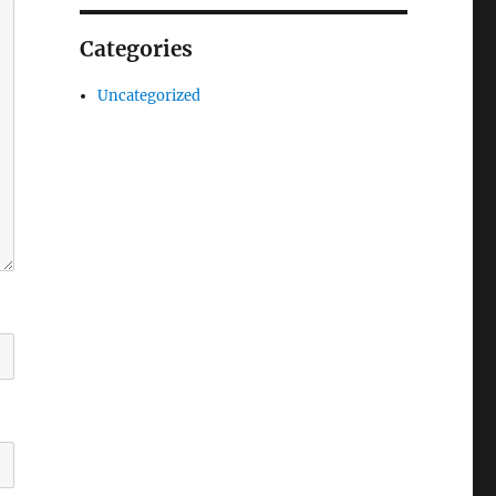
Categories
Uncategorized