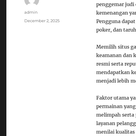
penggemar judi o
Author
admin
kemenangan yang
Posted
December 2, 2025
Pengguna dapat 
on
poker, dan taruh
Memilih situs g
keamanan dan ke
resmi serta repu
mendapatkan ke
menjadi lebih 
Faktor utama ya
permainan yang 
melimpah serta 
layanan pelangg
menilai kualitas 