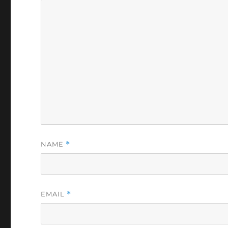
NAME
*
EMAIL
*