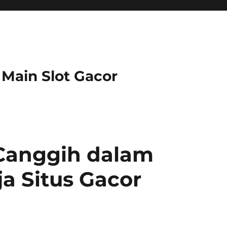
Main Slot Gacor
 Canggih dalam
a Situs Gacor