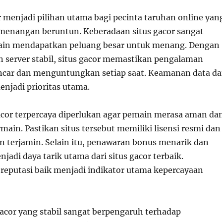
 menjadi pilihan utama bagi pecinta taruhan online yan
menangan beruntun. Keberadaan situs gacor sangat
n mendapatkan peluang besar untuk menang. Dengan
an server stabil, situs gacor memastikan pengalaman
ncar dan menguntungkan setiap saat. Keamanan data d
enjadi prioritas utama.
acor terpercaya diperlukan agar pemain merasa aman da
ain. Pastikan situs tersebut memiliki lisensi resmi dan
 terjamin. Selain itu, penawaran bonus menarik dan
adi daya tarik utama dari situs gacor terbaik.
 reputasi baik menjadi indikator utama kepercayaan
gacor yang stabil sangat berpengaruh terhadap