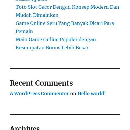
Toto Slot Gacor Dengan Konsep Modern Dan
Mudah Dimainkan
Game Online Seru Yang Banyak Dicari Para
Pemain
Main Game Online Populer dengan
Kesempatan Bonus Lebih Besar
Recent Comments
A WordPress Commenter
on
Hello world!
Archives