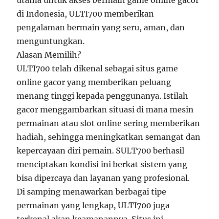
utama untuk akses bermain game online gacor
di Indonesia, ULTI700 memberikan
pengalaman bermain yang seru, aman, dan
menguntungkan.
Alasan Memilih?
ULTI700 telah dikenal sebagai situs game
online gacor yang memberikan peluang
menang tinggi kepada penggunanya. Istilah
gacor menggambarkan situasi di mana mesin
permainan atau slot online sering memberikan
hadiah, sehingga meningkatkan semangat dan
kepercayaan diri pemain. SULT700 berhasil
menciptakan kondisi ini berkat sistem yang
bisa dipercaya dan layanan yang profesional.
Di samping menawarkan berbagai tipe
permainan yang lengkap, ULTI700 juga