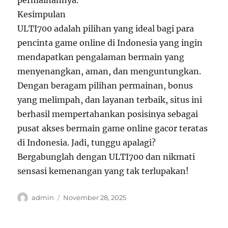
permainannya.
Kesimpulan
ULTI700 adalah pilihan yang ideal bagi para
pencinta game online di Indonesia yang ingin
mendapatkan pengalaman bermain yang
menyenangkan, aman, dan menguntungkan.
Dengan beragam pilihan permainan, bonus
yang melimpah, dan layanan terbaik, situs ini
berhasil mempertahankan posisinya sebagai
pusat akses bermain game online gacor teratas
di Indonesia. Jadi, tunggu apalagi?
Bergabunglah dengan ULTI700 dan nikmati
sensasi kemenangan yang tak terlupakan!
Author
Posted
admin
November 28, 2025
on