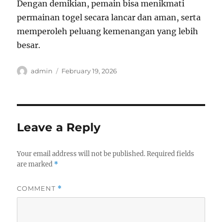
Dengan demikian, pemain bisa menikmati
permainan togel secara lancar dan aman, serta
memperoleh peluang kemenangan yang lebih
besar.
Author
Posted
admin
February 19, 2026
on
Leave a Reply
Your email address will not be published.
Required fields
are marked
*
COMMENT
*