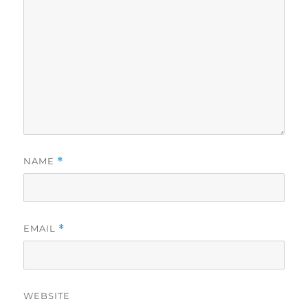
NAME
*
EMAIL
*
WEBSITE