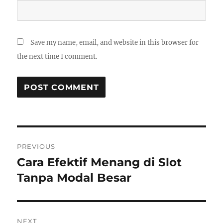
Save my name, email, and website in this browser for
the next time I comment.
Post
PREVIOUS
navigation
Cara Efektif Menang di Slot
Previous
post:
Tanpa Modal Besar
NEXT