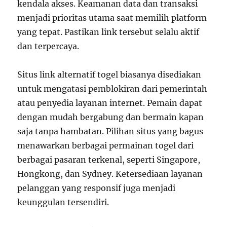
kendala akses. Keamanan data dan transaksi
menjadi prioritas utama saat memilih platform
yang tepat. Pastikan link tersebut selalu aktif
dan terpercaya.
Situs link alternatif togel biasanya disediakan
untuk mengatasi pemblokiran dari pemerintah
atau penyedia layanan internet. Pemain dapat
dengan mudah bergabung dan bermain kapan
saja tanpa hambatan. Pilihan situs yang bagus
menawarkan berbagai permainan togel dari
berbagai pasaran terkenal, seperti Singapore,
Hongkong, dan Sydney. Ketersediaan layanan
pelanggan yang responsif juga menjadi
keunggulan tersendiri.