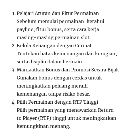
Pelajari Aturan dan Fitur Permainan
Sebelum memulai permainan, ketahui
payline, fitur bonus, serta cara kerja
masing-masing permainan slot.
Kelola Keuangan dengan Cermat
Tentukan batas kemenangan dan kerugian,
serta disiplin dalam bermain.
Manfaatkan Bonus dan Promosi Secara Bijak
Gunakan bonus dengan cerdas untuk
meningkatkan peluang meraih
kemenangan tanpa risiko besar.
Pilih Permainan dengan RTP Tinggi
Pilih permainan yang menawarkan Return
to Player (RTP) tinggi untuk meningkatkan
kemungkinan menang.