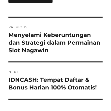
Post
PREVIOUS
navigation
Menyelami Keberuntungan
Previous
post:
dan Strategi dalam Permainan
Slot Nagawin
NEXT
IDNCASH: Tempat Daftar &
Next
post:
Bonus Harian 100% Otomatis!