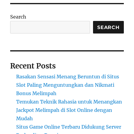
Search
SEARCH
Recent Posts
Rasakan Sensasi Menang Beruntun di Situs
Slot Paling Menguntungkan dan Nikmati
Bonus Melimpah
Temukan Teknik Rahasia untuk Menangkan
Jackpot Melimpah di Slot Online dengan
Mudah
Situs Game Online Terbaru Didukung Server