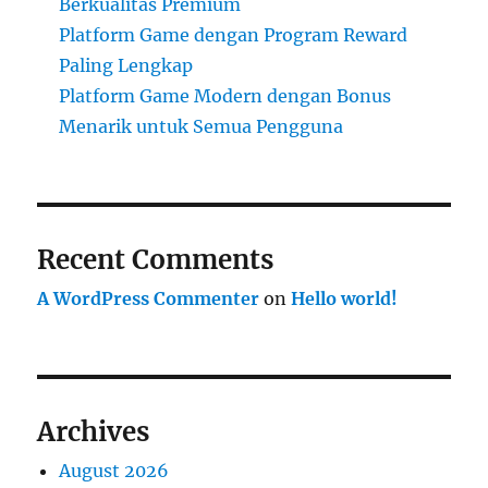
Berkualitas Premium
Platform Game dengan Program Reward
Paling Lengkap
Platform Game Modern dengan Bonus
Menarik untuk Semua Pengguna
Recent Comments
A WordPress Commenter
on
Hello world!
Archives
August 2026