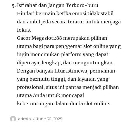
Istirahat dan Jangan Terburu-buru
Hindari bermain ketika emosi tidak stabil
dan ambil jeda secara teratur untuk menjaga
fokus.
Gacor Megaslot288 merupakan pilihan
utama bagi para penggemar slot online yang
ingin menemukan platform yang dapat
dipercaya, lengkap, dan menguntungkan.
Dengan banyak fitur istimewa, permainan
yang bermutu tinggi, dan layanan yang
profesional, situs ini pantas menjadi pilihan
utama Anda untuk mencapai
keberuntungan dalam dunia slot online.
Author
Posted
admin
June 30, 2025
on