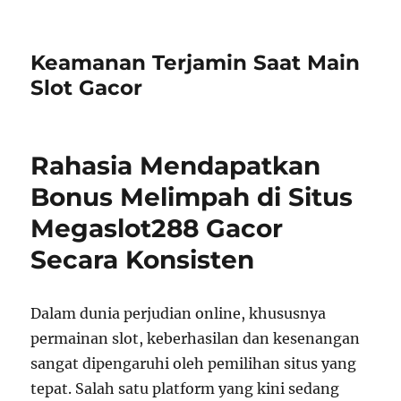
Keamanan Terjamin Saat Main
Slot Gacor
Rahasia Mendapatkan
Bonus Melimpah di Situs
Megaslot288 Gacor
Secara Konsisten
Dalam dunia perjudian online, khususnya
permainan slot, keberhasilan dan kesenangan
sangat dipengaruhi oleh pemilihan situs yang
tepat. Salah satu platform yang kini sedang