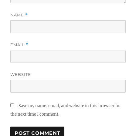
NAME
*
EMAIL
*
WEBSITE
Save my name, email, and website in this browser for
the next time I comment.