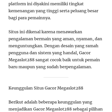
platform ini diyakini memiliki tingkat
kemenangan yang tinggi serta peluang besar
bagi para pemainnya.
Situs ini dikenal karena menawarkan
pengalaman bermain yang aman, nyaman, dan
menguntungkan. Dengan desain yang ramah
pengguna dan sistem yang handal, Gacor
Megaslot288 sangat cocok baik untuk pemain
baru maupun yang sudah berpengalaman.
Keunggulan Situs Gacor Megaslot288
Berikut adalah beberapa keunggulan yang
menjadikan Gacor Megaslot288 sebagai pilihan