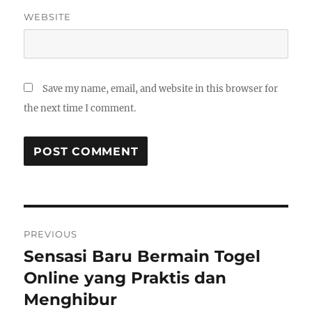
WEBSITE
Save my name, email, and website in this browser for
the next time I comment.
Post
PREVIOUS
navigation
Sensasi Baru Bermain Togel
Previous
post:
Online yang Praktis dan
Menghibur