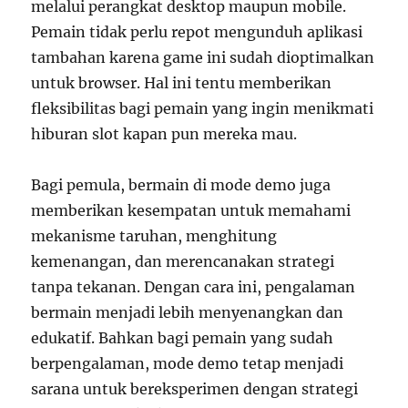
melalui perangkat desktop maupun mobile.
Pemain tidak perlu repot mengunduh aplikasi
tambahan karena game ini sudah dioptimalkan
untuk browser. Hal ini tentu memberikan
fleksibilitas bagi pemain yang ingin menikmati
hiburan slot kapan pun mereka mau.
Bagi pemula, bermain di mode demo juga
memberikan kesempatan untuk memahami
mekanisme taruhan, menghitung
kemenangan, dan merencanakan strategi
tanpa tekanan. Dengan cara ini, pengalaman
bermain menjadi lebih menyenangkan dan
edukatif. Bahkan bagi pemain yang sudah
berpengalaman, mode demo tetap menjadi
sarana untuk bereksperimen dengan strategi