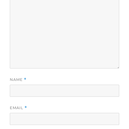
NAME
*
EMAIL
*