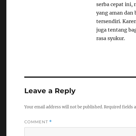
serba cepat ini
yang aman dan 
tersendiri. Kare
juga tentang b
rasa syukur.
Leave a Reply
Your email address will not be published.
Required fields
COMMENT
*