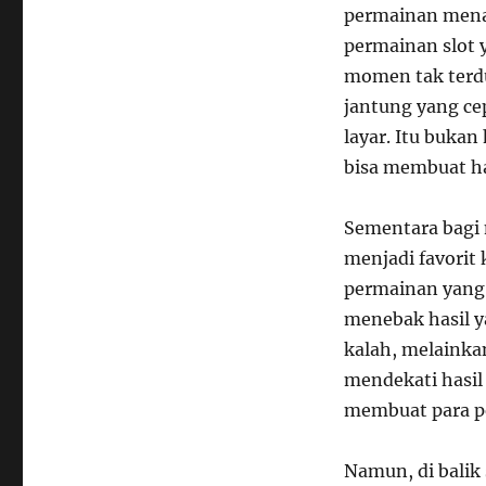
permainan menaw
permainan slot 
momen tak terdu
jantung yang ce
layar. Itu buka
bisa membuat har
Sementara bagi
menjadi favorit
permainan yang 
menebak hasil y
kalah, melainkan
mendekati hasil
membuat para pe
Namun, di balik