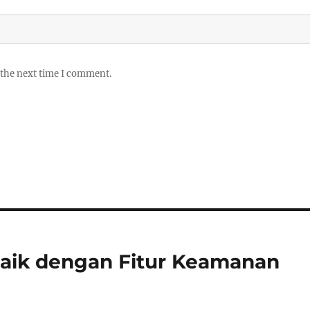
 the next time I comment.
baik dengan Fitur Keamanan