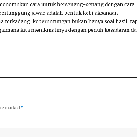
, menemukan cara untuk bersenang-senang dengan cara
bertanggung jawab adalah bentuk kebijaksanaan
na terkadang, keberuntungan bukan hanya soal hasil, tap
agaimana kita menikmatinya dengan penuh kesadaran d
 are marked
*