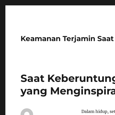
Keamanan Terjamin Saat 
Saat Keberuntun
yang Menginspira
Dalam hidup, se