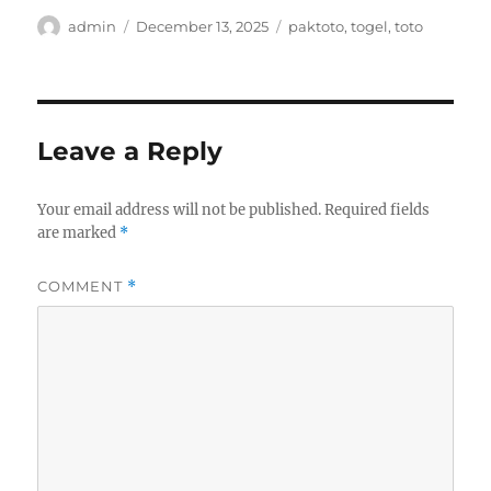
Author
Posted
Tags
admin
December 13, 2025
paktoto
,
togel
,
toto
on
Leave a Reply
Your email address will not be published.
Required fields
are marked
*
COMMENT
*