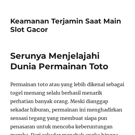
Keamanan Terjamin Saat Main
Slot Gacor
Serunya Menjelajahi
Dunia Permainan Toto
Permainan toto atau yang lebih dikenal sebagai
togel memang selalu berhasil menarik
perhatian banyak orang. Meski dianggap
sekadar hiburan, permainan ini menghadirkan
sensasi tegang yang membuat siapa pun
penasaran untuk mencoba keberuntungan