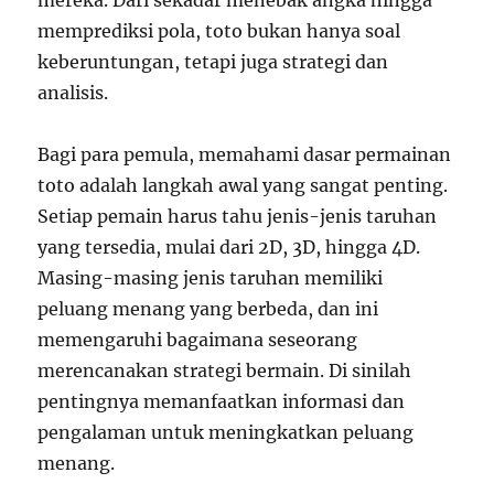
mereka. Dari sekadar menebak angka hingga
memprediksi pola, toto bukan hanya soal
keberuntungan, tetapi juga strategi dan
analisis.
Bagi para pemula, memahami dasar permainan
toto adalah langkah awal yang sangat penting.
Setiap pemain harus tahu jenis-jenis taruhan
yang tersedia, mulai dari 2D, 3D, hingga 4D.
Masing-masing jenis taruhan memiliki
peluang menang yang berbeda, dan ini
memengaruhi bagaimana seseorang
merencanakan strategi bermain. Di sinilah
pentingnya memanfaatkan informasi dan
pengalaman untuk meningkatkan peluang
menang.