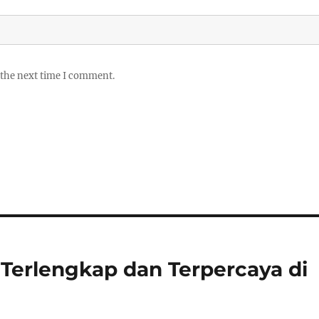
 the next time I comment.
 Terlengkap dan Terpercaya di