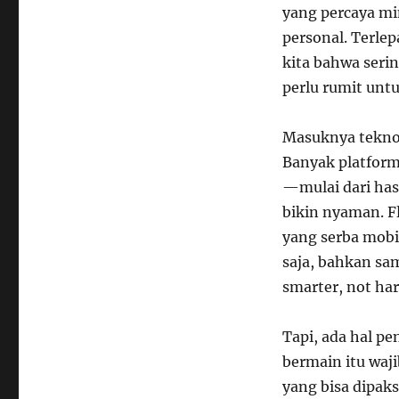
yang percaya mi
personal. Terlep
kita bahwa serin
perlu rumit untu
Masuknya teknol
Banyak platfor
—mulai dari has
bikin nyaman. Fl
yang serba mobi
saja, bahkan sam
smarter, not har
Tapi, ada hal pe
bermain itu waj
yang bisa dipaks