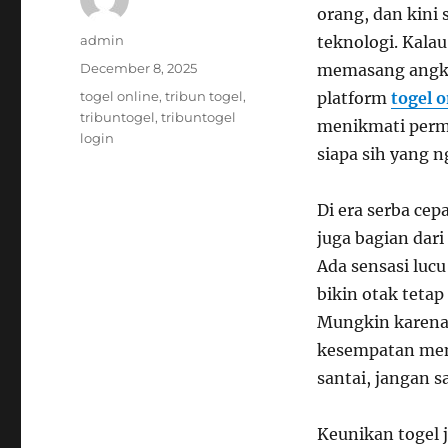
orang, dan kini
Author
admin
teknologi. Kalau
Posted
December 8, 2025
memasang angka,
on
Tags
togel online
,
tribun togel
,
platform
togel o
tribuntogel
,
tribuntogel
menikmati perma
login
siapa sih yang n
Di era serba cep
juga bagian dari
Ada sensasi luc
bikin otak tetap
Mungkin karena
kesempatan mena
santai, jangan s
Keunikan togel j