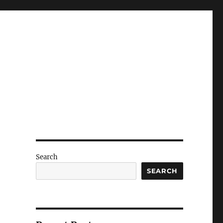
Search
SEARCH