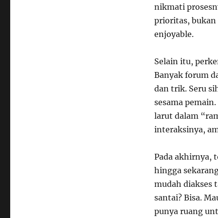
nikmati prosesn
prioritas, bukan
enjoyable.
Selain itu, per
Banyak forum da
dan trik. Seru 
sesama pemain. 
larut dalam “ra
interaksinya, a
Pada akhirnya, t
hingga sekarang
mudah diakses 
santai? Bisa. Ma
punya ruang unt