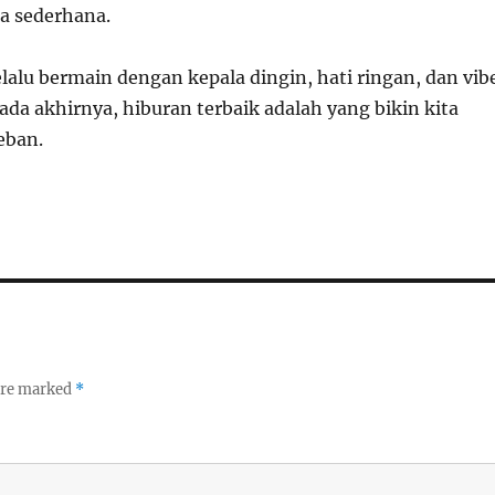
a sederhana.
lalu bermain dengan kepala dingin, hati ringan, dan vib
pada akhirnya, hiburan terbaik adalah yang bikin kita
eban.
 are marked
*