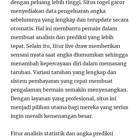
dengan peluang lebih tinggi. Situs togel gacor
menyediakan data pengeluaran angka
sebelumnya yang lengkap dan terupdate secara
otomatis. Hal ini membantu pemain dalam
membuat analisis dan prediksi yang lebih
tepat. Selain itu, fitur live draw memberikan
sensasi nyata saat angka diumumkan sehingga
menambah kepercayaan diri dalam memasang
taruhan. Variasi taruhan yang lengkap dan
sistem pembayaran yang cepat membuat
pengalaman bermain semakin menyenangkan.
Dengan layanan yang profesional, situs ini
menjadi pilihan utama bagi mereka yang serius
ingin meraih kemenangan besar.
Fitur analisis statistik dan angka prediksi