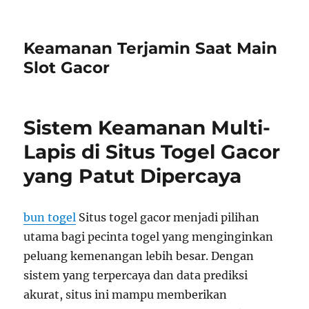
Keamanan Terjamin Saat Main
Slot Gacor
Sistem Keamanan Multi-
Lapis di Situs Togel Gacor
yang Patut Dipercaya
bun togel
Situs togel gacor menjadi pilihan
utama bagi pecinta togel yang menginginkan
peluang kemenangan lebih besar. Dengan
sistem yang terpercaya dan data prediksi
akurat, situs ini mampu memberikan