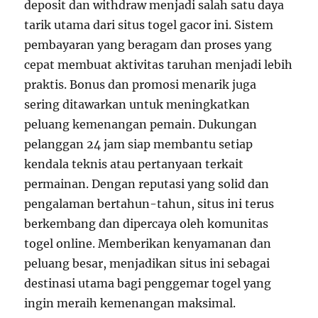
deposit dan withdraw menjadi salah satu daya
tarik utama dari situs togel gacor ini. Sistem
pembayaran yang beragam dan proses yang
cepat membuat aktivitas taruhan menjadi lebih
praktis. Bonus dan promosi menarik juga
sering ditawarkan untuk meningkatkan
peluang kemenangan pemain. Dukungan
pelanggan 24 jam siap membantu setiap
kendala teknis atau pertanyaan terkait
permainan. Dengan reputasi yang solid dan
pengalaman bertahun-tahun, situs ini terus
berkembang dan dipercaya oleh komunitas
togel online. Memberikan kenyamanan dan
peluang besar, menjadikan situs ini sebagai
destinasi utama bagi penggemar togel yang
ingin meraih kemenangan maksimal.