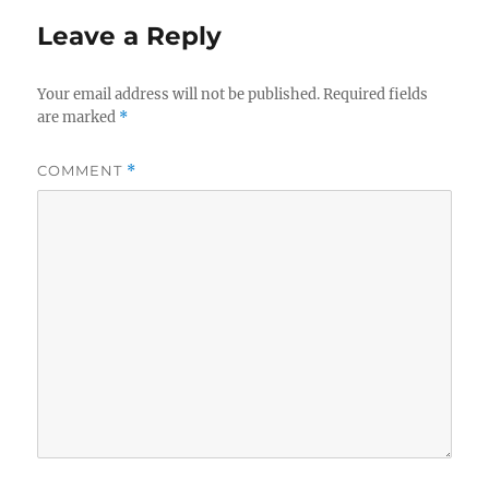
Leave a Reply
Your email address will not be published.
Required fields
are marked
*
COMMENT
*