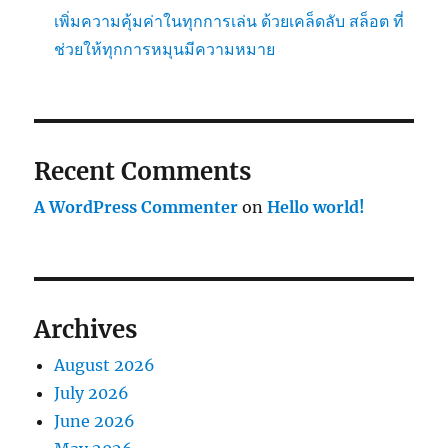
เพิ่มความคุ้มค่าในทุกการเล่น ด้วยเคล็ดลับ สล็อต ที่
ช่วยให้ทุกการหมุนมีความหมาย
Recent Comments
A WordPress Commenter
on
Hello world!
Archives
August 2026
July 2026
June 2026