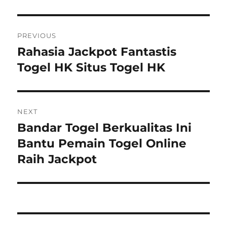
Post
PREVIOUS
navigation
Rahasia Jackpot Fantastis
Previous
post:
Togel HK Situs Togel HK
NEXT
Bandar Togel Berkualitas Ini
Next
post:
Bantu Pemain Togel Online
Raih Jackpot