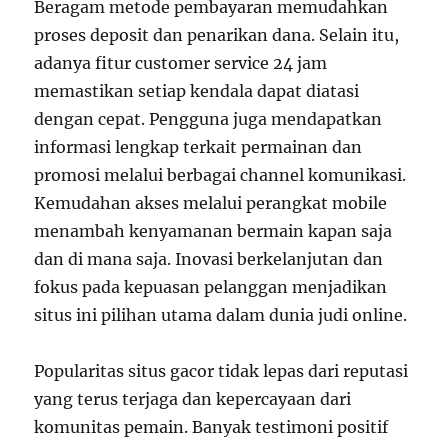
Beragam metode pembayaran memudahkan
proses deposit dan penarikan dana. Selain itu,
adanya fitur customer service 24 jam
memastikan setiap kendala dapat diatasi
dengan cepat. Pengguna juga mendapatkan
informasi lengkap terkait permainan dan
promosi melalui berbagai channel komunikasi.
Kemudahan akses melalui perangkat mobile
menambah kenyamanan bermain kapan saja
dan di mana saja. Inovasi berkelanjutan dan
fokus pada kepuasan pelanggan menjadikan
situs ini pilihan utama dalam dunia judi online.
Popularitas situs gacor tidak lepas dari reputasi
yang terus terjaga dan kepercayaan dari
komunitas pemain. Banyak testimoni positif