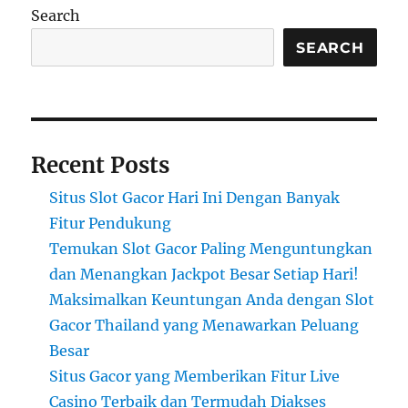
Search
SEARCH
Recent Posts
Situs Slot Gacor Hari Ini Dengan Banyak
Fitur Pendukung
Temukan Slot Gacor Paling Menguntungkan
dan Menangkan Jackpot Besar Setiap Hari!
Maksimalkan Keuntungan Anda dengan Slot
Gacor Thailand yang Menawarkan Peluang
Besar
Situs Gacor yang Memberikan Fitur Live
Casino Terbaik dan Termudah Diakses