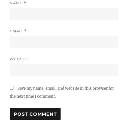
NAME
*
EMAIL
*
WEBSITE
Save my name, email, and website in this browser for
the next time I comment.