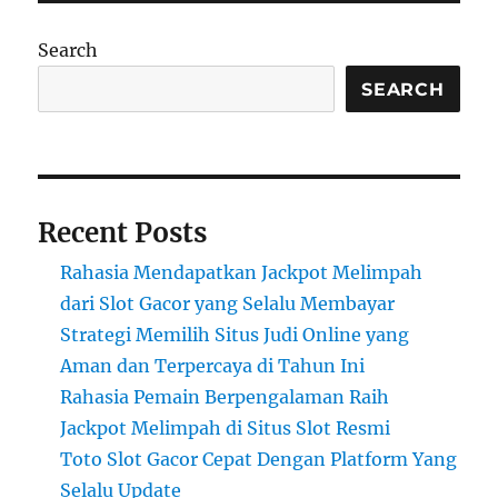
Search
SEARCH
Recent Posts
Rahasia Mendapatkan Jackpot Melimpah
dari Slot Gacor yang Selalu Membayar
Strategi Memilih Situs Judi Online yang
Aman dan Terpercaya di Tahun Ini
Rahasia Pemain Berpengalaman Raih
Jackpot Melimpah di Situs Slot Resmi
Toto Slot Gacor Cepat Dengan Platform Yang
Selalu Update