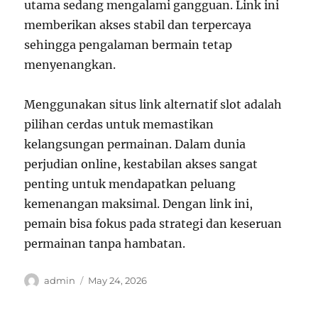
utama sedang mengalami gangguan. Link ini
memberikan akses stabil dan terpercaya
sehingga pengalaman bermain tetap
menyenangkan.
Menggunakan situs link alternatif slot adalah
pilihan cerdas untuk memastikan
kelangsungan permainan. Dalam dunia
perjudian online, kestabilan akses sangat
penting untuk mendapatkan peluang
kemenangan maksimal. Dengan link ini,
pemain bisa fokus pada strategi dan keseruan
permainan tanpa hambatan.
Author
Posted
admin
May 24, 2026
on