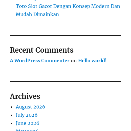
Toto Slot Gacor Dengan Konsep Modern Dan
Mudah Dimainkan
Recent Comments
A WordPress Commenter
on
Hello world!
Archives
August 2026
July 2026
June 2026