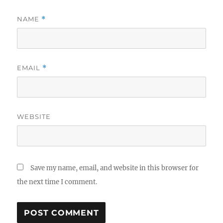
NAME
*
EMAIL
*
WEBSITE
Save my name, email, and website in this browser for
the next time I comment.