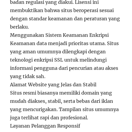
badan regulasi yang diakui. Lisensi ini
membuktikan bahwa situs beroperasi sesuai
dengan standar keamanan dan peraturan yang
berlaku.
Menggunakan Sistem Keamanan Enkripsi
Keamanan data menjadi prioritas utama. Situs
yang aman umumnya dilengkapi dengan
teknologi enkripsi SSL untuk melindungi
informasi pengguna dari pencurian atau akses
yang tidak sah.
Alamat Website yang Jelas dan Stabil
Situs resmi biasanya memiliki domain yang
mudah diakses, stabil, serta bebas dari iklan
yang mencurigakan. Tampilan situs umumnya
juga terlihat rapi dan profesional.
Layanan Pelanggan Responsif