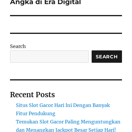
post:
Angka di Era Digital
Search
SEARCH
Recent Posts
Situs Slot Gacor Hari Ini Dengan Banyak
Fitur Pendukung
Temukan Slot Gacor Paling Menguntungkan
dan Menangkan Jackpot Besar Setiap Hari!