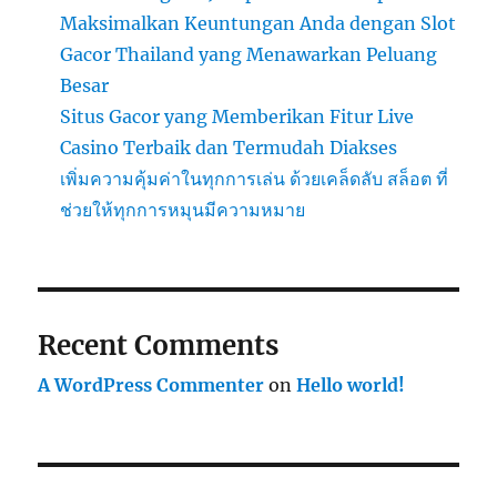
Maksimalkan Keuntungan Anda dengan Slot
Gacor Thailand yang Menawarkan Peluang
Besar
Situs Gacor yang Memberikan Fitur Live
Casino Terbaik dan Termudah Diakses
เพิ่มความคุ้มค่าในทุกการเล่น ด้วยเคล็ดลับ สล็อต ที่
ช่วยให้ทุกการหมุนมีความหมาย
Recent Comments
A WordPress Commenter
on
Hello world!