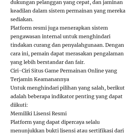
dukungan pelanggan yang cepat, dan jaminan
keadilan dalam sistem permainan yang mereka
sediakan.
Platform resmi juga menerapkan sistem
pengawasan internal untuk menghindari
tindakan curang dan penyalahgunaan. Dengan
cara ini, pemain dapat merasakan pengalaman
yang lebih berstandar dan fair.
Ciri-Ciri Situs Game Permainan Online yang
Terjamin Keamanannya
Untuk menghindari pilihan yang salah, berikut
adalah beberapa indikator penting yang dapat
diikuti:
Memiliki Lisensi Resmi
Platform yang dapat dipercaya selalu
menunjukkan bukti lisensi atau sertifikasi dari