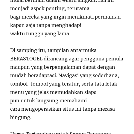
mulai bermain dalam waktu singkat. Hal ini
menjadi aspek penting, terutama
bagi mereka yang ingin menikmati permainan
kapan saja tanpa menghadapi
waktu tunggu yang lama.
Di samping itu, tampilan antarmuka
BERASTOGEL dirancang agar pengguna pemula
maupun yang berpengalaman dapat dengan
mudah beradaptasi. Navigasi yang sederhana,
tombol-tombol yang teratur, serta tata letak
menu yang jelas memudahkan siapa
pun untuk langsung memahami
cara mengoperasikan situs ini tanpa merasa
bingung.