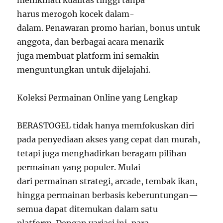
menikmati kualitas tinggi tanpa
harus merogoh kocek dalam-
dalam. Penawaran promo harian, bonus untuk
anggota, dan berbagai acara menarik
juga membuat platform ini semakin
menguntungkan untuk dijelajahi.
Koleksi Permainan Online yang Lengkap
BERASTOGEL tidak hanya memfokuskan diri
pada penyediaan akses yang cepat dan murah,
tetapi juga menghadirkan beragam pilihan
permainan yang populer. Mulai
dari permainan strategi, arcade, tembak ikan,
hingga permainan berbasis keberuntungan—
semua dapat ditemukan dalam satu