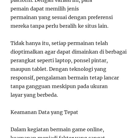
platform. Dengan variasi ini, para
pemain dapat memilih jenis
permainan yang sesuai dengan preferensi
mereka tanpa perlu beralih ke situs lain.
Tidak hanya itu, setiap permainan telah
dioptimalkan agar dapat dimainkan di berbagai
perangkat seperti laptop, ponsel pintar,
maupun tablet. Dengan teknologi yang
responsif, pengalaman bermain tetap lancar
tanpa gangguan meskipun pada ukuran
layar yang berbeda.
Keamanan Data yang Tepat
Dalam kegiatan bermain game online,