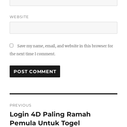
WEBSITE
Save my name, email, and website in this browser for
the next time I comment.
Post
PREVIOUS
navigation
Login 4D Paling Ramah
Previous
post:
Pemula Untuk Togel