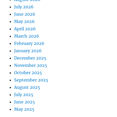
July 2026
June 2026
May 2026
April 2026
March 2026
February 2026
January 2026
December 2025
November 2025
October 2025
September 2025
August 2025
July 2025
June 2025
May 2025