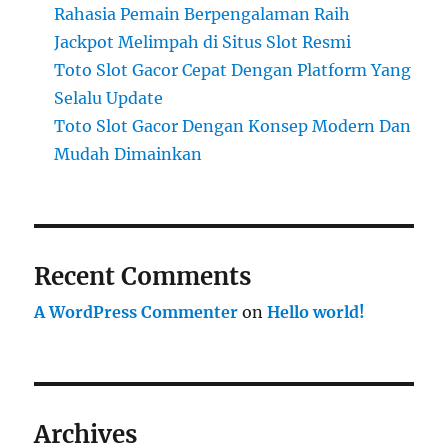
Rahasia Pemain Berpengalaman Raih
Jackpot Melimpah di Situs Slot Resmi
Toto Slot Gacor Cepat Dengan Platform Yang
Selalu Update
Toto Slot Gacor Dengan Konsep Modern Dan
Mudah Dimainkan
Recent Comments
A WordPress Commenter
on
Hello world!
Archives