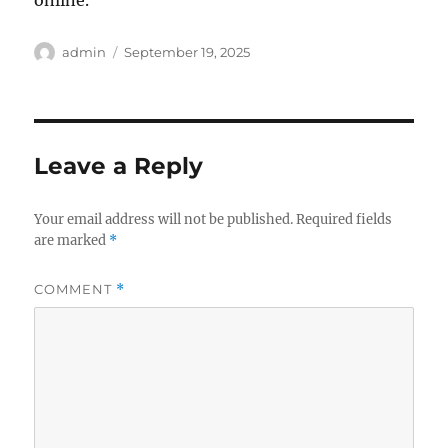
online.
Author
Posted
admin
September 19, 2025
on
Leave a Reply
Your email address will not be published.
Required fields
are marked
*
COMMENT
*