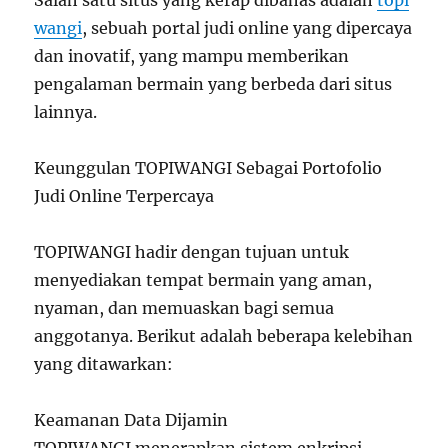
Salah satu situs yang kerap dibahas adalah
topi
wangi
, sebuah portal judi online yang dipercaya
dan inovatif, yang mampu memberikan
pengalaman bermain yang berbeda dari situs
lainnya.
Keunggulan TOPIWANGI Sebagai Portofolio
Judi Online Terpercaya
TOPIWANGI hadir dengan tujuan untuk
menyediakan tempat bermain yang aman,
nyaman, dan memuaskan bagi semua
anggotanya. Berikut adalah beberapa kelebihan
yang ditawarkan:
Keamanan Data Dijamin