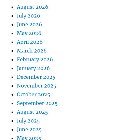
August 2026
July 2026
June 2026
May 2026
April 2026
March 2026
February 2026
January 2026
December 2025
November 2025
October 2025
September 2025
August 2025
July 2025
June 2025
May 2025