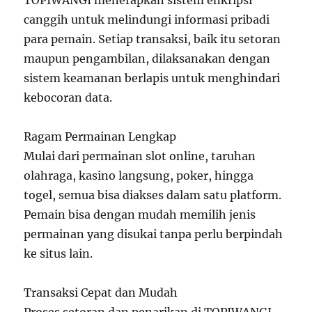
TOPIWANGI menerapkan sistem enkripsi
canggih untuk melindungi informasi pribadi
para pemain. Setiap transaksi, baik itu setoran
maupun pengambilan, dilaksanakan dengan
sistem keamanan berlapis untuk menghindari
kebocoran data.
Ragam Permainan Lengkap
Mulai dari permainan slot online, taruhan
olahraga, kasino langsung, poker, hingga
togel, semua bisa diakses dalam satu platform.
Pemain bisa dengan mudah memilih jenis
permainan yang disukai tanpa perlu berpindah
ke situs lain.
Transaksi Cepat dan Mudah