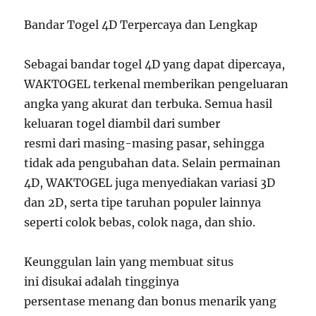
Bandar Togel 4D Terpercaya dan Lengkap
Sebagai bandar togel 4D yang dapat dipercaya,
WAKTOGEL terkenal memberikan pengeluaran
angka yang akurat dan terbuka. Semua hasil
keluaran togel diambil dari sumber
resmi dari masing-masing pasar, sehingga
tidak ada pengubahan data. Selain permainan
4D, WAKTOGEL juga menyediakan variasi 3D
dan 2D, serta tipe taruhan populer lainnya
seperti colok bebas, colok naga, dan shio.
Keunggulan lain yang membuat situs
ini disukai adalah tingginya
persentase menang dan bonus menarik yang