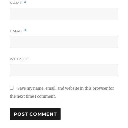
NAME
*
EMAIL
*
WEBSITE
Save my name, email, and website in this browser for
the next time I comment.