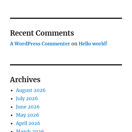
Recent Comments
A WordPress Commenter
on
Hello world!
Archives
August 2026
July 2026
June 2026
May 2026
April 2026
March 2026