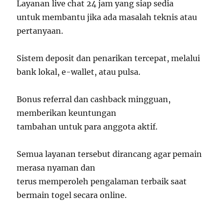
Layanan live chat 24 jam yang siap sedia
untuk membantu jika ada masalah teknis atau
pertanyaan.
Sistem deposit dan penarikan tercepat, melalui
bank lokal, e-wallet, atau pulsa.
Bonus referral dan cashback mingguan,
memberikan keuntungan
tambahan untuk para anggota aktif.
Semua layanan tersebut dirancang agar pemain
merasa nyaman dan
terus memperoleh pengalaman terbaik saat
bermain togel secara online.