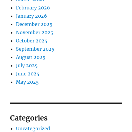
February 2026
January 2026
December 2025
November 2025
October 2025
September 2025
August 2025
July 2025
June 2025
May 2025
Categories
Uncategorized