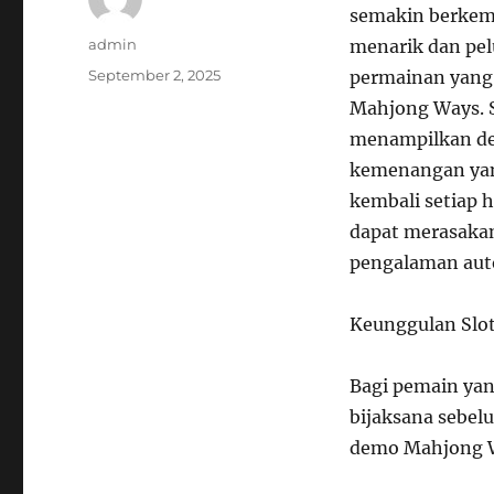
semakin berkem
Author
admin
menarik dan pel
Posted
September 2, 2025
permainan yang 
on
Mahjong Ways. S
menampilkan des
kemenangan yang
kembali setiap h
dapat merasaka
pengalaman aut
Keunggulan Slo
Bagi pemain yan
bijaksana sebe
demo Mahjong W