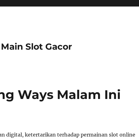
Main Slot Gacor
ng Ways Malam Ini
n digital, ketertarikan terhadap permainan slot online