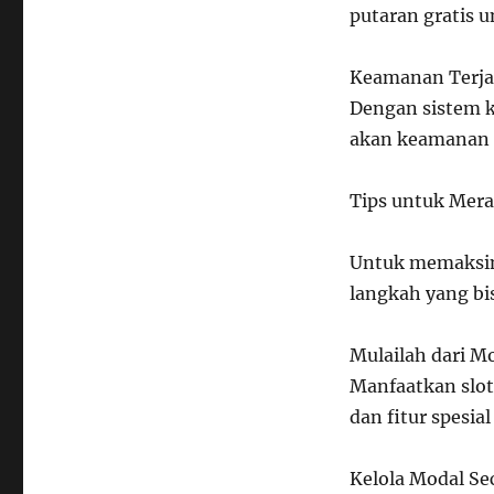
putaran gratis
Keamanan Terj
Dengan sistem k
akan keamanan d
Tips untuk Mer
Untuk memaksim
langkah yang bi
Mulailah dari 
Manfaatkan slo
dan fitur spesia
Kelola Modal Sec