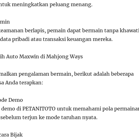
 untuk meningkatkan peluang menang.
amin
eamanan berlapis, pemain dapat bermain tanpa khawat
ata pribadi atau transaksi keuangan mereka.
aih Auto Maxwin di Mahjong Ways
alkan pengalaman bermain, berikut adalah beberapa
sa Anda terapkan:
Mode Demo
t demo di PETANITOTO untuk memahami pola permaina
l sebelum terjun ke mode taruhan nyata.
ara Bijak