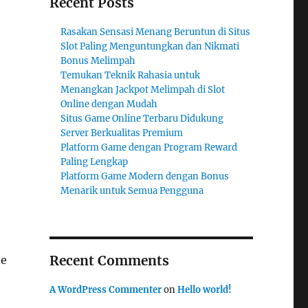
Recent Posts
Rasakan Sensasi Menang Beruntun di Situs
Slot Paling Menguntungkan dan Nikmati
Bonus Melimpah
Temukan Teknik Rahasia untuk
Menangkan Jackpot Melimpah di Slot
Online dengan Mudah
Situs Game Online Terbaru Didukung
Server Berkualitas Premium
Platform Game dengan Program Reward
Paling Lengkap
Platform Game Modern dengan Bonus
Menarik untuk Semua Pengguna
Recent Comments
de
A WordPress Commenter
on
Hello world!