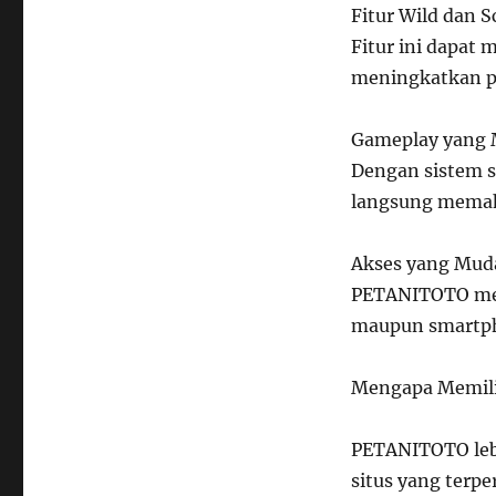
Fitur Wild dan 
Fitur ini dapat
meningkatkan pe
Gameplay yang 
Dengan sistem 
langsung memah
Akses yang Mu
PETANITOTO mem
maupun smartph
Mengapa Memili
PETANITOTO lebi
situs yang terp