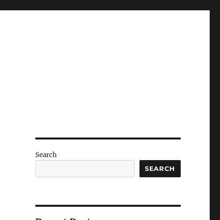
Search
SEARCH