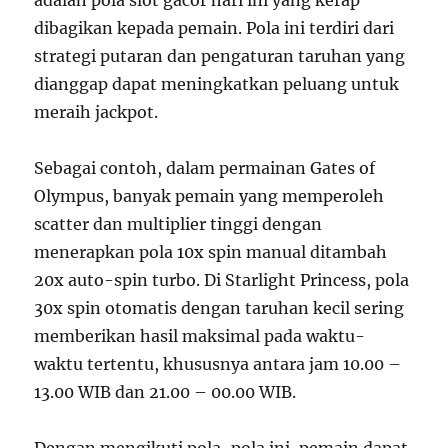
adalah pola slot gacor hari ini yang kerap
dibagikan kepada pemain. Pola ini terdiri dari
strategi putaran dan pengaturan taruhan yang
dianggap dapat meningkatkan peluang untuk
meraih jackpot.
Sebagai contoh, dalam permainan Gates of
Olympus, banyak pemain yang memperoleh
scatter dan multiplier tinggi dengan
menerapkan pola 10x spin manual ditambah
20x auto-spin turbo. Di Starlight Princess, pola
30x spin otomatis dengan taruhan kecil sering
memberikan hasil maksimal pada waktu-
waktu tertentu, khususnya antara jam 10.00 –
13.00 WIB dan 21.00 – 00.00 WIB.