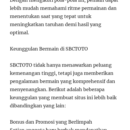
Dengan mengikuti pola-pola ini, pemain dapat
lebih mudah memahami ritme permainan dan
menentukan saat yang tepat untuk
meningkatkan taruhan demi hasil yang
optimal.
Keunggulan Bermain di SBCTOTO
SBCTOTO tidak hanya menawarkan peluang
kemenangan tinggi, tetapi juga memberikan
pengalaman bermain yang komprehensif dan
menyenangkan. Berikut adalah beberapa
keunggulan yang membuat situs ini lebih baik
dibandingkan yang lain:
Bonus dan Promosi yang Berlimpah