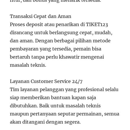
fitur, dan bonus yang menarik tersedia.
Transaksi Cepat dan Aman
Proses deposit atau penarikan di TIKET123
dirancang untuk berlangsung cepat, mudah,
dan aman. Dengan berbagai pilihan metode
pembayaran yang tersedia, pemain bisa
bertaruh tanpa perlu khawatir mengenai
masalah teknis.
Layanan Customer Service 24/7
Tim layanan pelanggan yang profesional selalu
siap memberikan bantuan kapan saja
dibutuhkan. Baik untuk masalah teknis
maupun pertanyaan seputar permainan, semua
akan ditangani dengan segera.