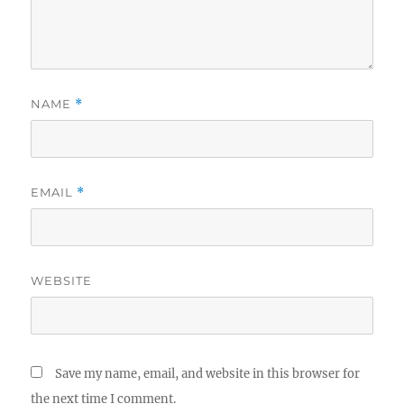
NAME
*
EMAIL
*
WEBSITE
Save my name, email, and website in this browser for
the next time I comment.