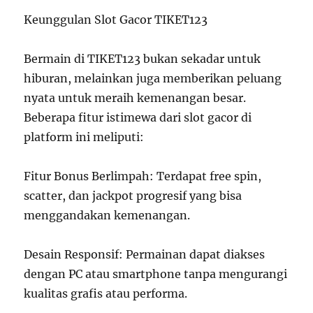
Keunggulan Slot Gacor TIKET123
Bermain di TIKET123 bukan sekadar untuk
hiburan, melainkan juga memberikan peluang
nyata untuk meraih kemenangan besar.
Beberapa fitur istimewa dari slot gacor di
platform ini meliputi:
Fitur Bonus Berlimpah: Terdapat free spin,
scatter, dan jackpot progresif yang bisa
menggandakan kemenangan.
Desain Responsif: Permainan dapat diakses
dengan PC atau smartphone tanpa mengurangi
kualitas grafis atau performa.