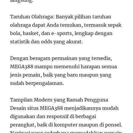
langsung.
Taruhan Olahraga: Banyak pilihan taruhan
olahraga dapat Anda temukan, termasuk sepak
bola, basket, dan e-sports, lengkap dengan
statistik dan odds yang akurat.
Dengan beragam permainan yang tersedia,
MEGA388 mampu memenuhi harapan semua
jenis pemain, baik yang baru maupun yang
sudah berpengalaman.
Tampilan Modern yang Ramah Pengguna
Desain situs MEGA388 menjadikannya mudah
digunakan dan responsif di berbagai
perangkat, baik di komputer maupun di ponsel.