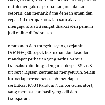
Navigasi yang sederhana memudahkan pemain
untuk mengakses permainan, melakukan
setoran, dan menarik dana dengan aman dan
cepat. Ini merupakan salah satu alasan
mengapa situs ini sangat disukai oleh pemain
judi online di Indonesia.
Keamanan dan Integritas yang Terjamin
Di MEGA388, aspek keamanan dan keadilan
mendapat perhatian yang serius. Semua
transaksi dilindungi dengan enkripsi SSL 128-
bit serta lapisan keamanan menyeluruh. Selain
itu, setiap permainan telah mendapat
sertifikasi RNG (Random Number Generator),
yang memastikan hasil yang adil dan
transparan.