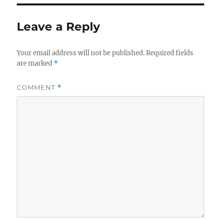
Leave a Reply
Your email address will not be published.
Required fields
are marked
*
COMMENT
*