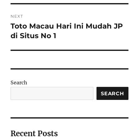
NEXT
Toto Macau Hari Ini Mudah JP
Next
post:
di Situs No 1
Search
SEARCH
Recent Posts