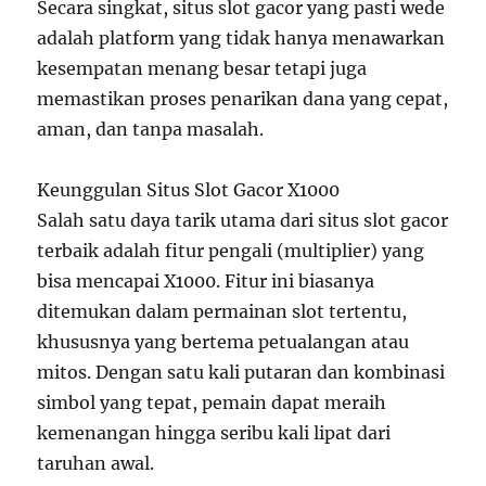
Secara singkat, situs slot gacor yang pasti wede
adalah platform yang tidak hanya menawarkan
kesempatan menang besar tetapi juga
memastikan proses penarikan dana yang cepat,
aman, dan tanpa masalah.
Keunggulan Situs Slot Gacor X1000
Salah satu daya tarik utama dari situs slot gacor
terbaik adalah fitur pengali (multiplier) yang
bisa mencapai X1000. Fitur ini biasanya
ditemukan dalam permainan slot tertentu,
khususnya yang bertema petualangan atau
mitos. Dengan satu kali putaran dan kombinasi
simbol yang tepat, pemain dapat meraih
kemenangan hingga seribu kali lipat dari
taruhan awal.