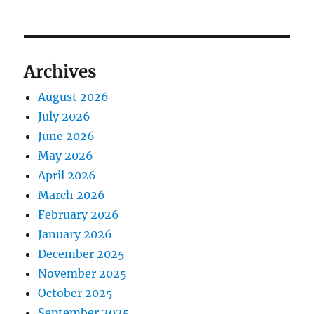
Archives
August 2026
July 2026
June 2026
May 2026
April 2026
March 2026
February 2026
January 2026
December 2025
November 2025
October 2025
September 2025