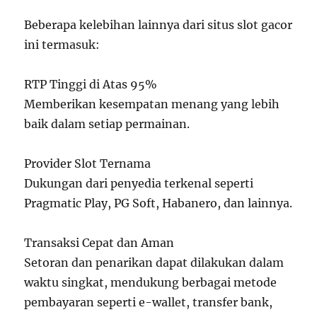
Beberapa kelebihan lainnya dari situs slot gacor
ini termasuk:
RTP Tinggi di Atas 95%
Memberikan kesempatan menang yang lebih
baik dalam setiap permainan.
Provider Slot Ternama
Dukungan dari penyedia terkenal seperti
Pragmatic Play, PG Soft, Habanero, dan lainnya.
Transaksi Cepat dan Aman
Setoran dan penarikan dapat dilakukan dalam
waktu singkat, mendukung berbagai metode
pembayaran seperti e-wallet, transfer bank,